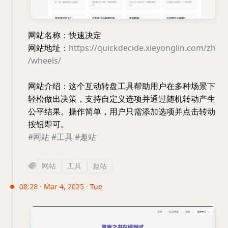
网站名称：快速决定
网站地址：
https://quickdecide.xieyonglin.com/zh
/wheels/
网站介绍：这个互动转盘工具帮助用户在多种场景下
轻松做出决策，支持自定义选项并通过随机转动产生
公平结果。操作简单，用户只需添加选项并点击转动
按钮即可。
#网站
#工具
#趣站
网站
工具
趣站
08:28 · Mar 4, 2025 · Tue