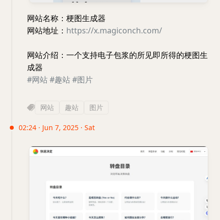
网站名称：梗图生成器
网站地址：
https://x.magiconch.com/
网站介绍：一个支持电子包浆的所见即所得的梗图生
成器
#网站
#趣站
#图片
网站
趣站
图片
02:24 · Jun 7, 2025 · Sat