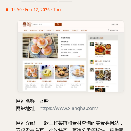
15:50 · Feb 12, 2026 · Thu
网站名称：香哈
网站地址：
https://www.xiangha.com/
网站介绍：一款主打菜谱和食材查询的美食类网站，
不仅设有首页、小吃特产、菜谱分类等板块，提供家