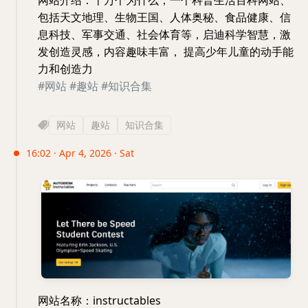
包括天文地理、生物王国、人体奥秘、食品健康、信
息科技、军事交通、社会体育等，启迪科学智慧，激
发创造灵感，内容趣味丰富， 提高少年儿童的动手能
力和创造力
#网站
#趣站
#知识合集
网站
趣站
知识合集
16:02 · Apr 4, 2026 · Sat
网站名称：instructables