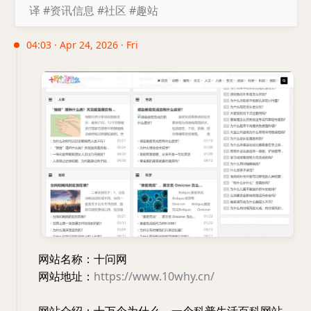
译
#资讯信息
#社区
#趣站
04:03 · Apr 24, 2026 · Fri
网站名称：十问网
网站地址：
https://www.10why.cn/
网站介绍：十万个为什么，一个科普生活百科网站、