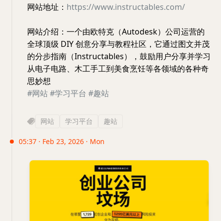
网站地址：
https://www.instructables.com/
网站介绍：一个由欧特克（Autodesk）公司运营的
全球顶级 DIY 创意分享与教程社区，它通过图文并茂
的分步指南（Instructables），鼓励用户分享并学习
从电子电路、木工手工到美食烹饪等各领域的各种奇
思妙想
#网站
#学习平台
#趣站
网站
学习平台
趣站
05:37 · Feb 23, 2026 · Mon