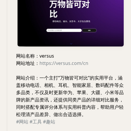
网站名称：versus
网站地址：
https://versus.com/cn
网站介绍：一个主打“万物皆可对比”的实用平台，涵
盖移动电话、相机、耳机、智能家居、数码配件等众
多品类，不仅及时更新华为、苹果、大疆、小米等品
牌的新产品资讯，还提供同类产品的详细对比服务，
同时搭配专属评分体系与实用科普内容，帮助用户轻
松理清产品差异、做出合适选择。
#网站
#工具
#趣站