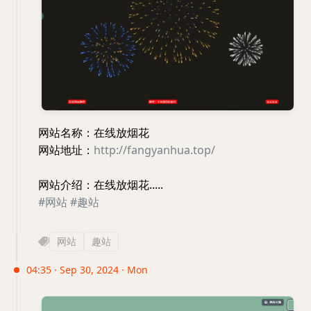
网站名称：在线放烟花
网站地址：
http://fangyanhua.top/
网站介绍：在线放烟花.....
#网站
#趣站
网站
趣站
04:35 · Sep 30, 2024 · Mon