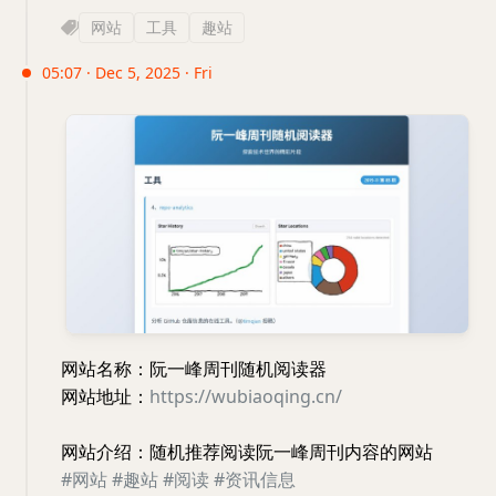
网站
工具
趣站
05:07 · Dec 5, 2025 · Fri
网站名称：阮一峰周刊随机阅读器
网站地址：
https://wubiaoqing.cn/
网站介绍：随机推荐阅读阮一峰周刊内容的网站
#网站
#趣站
#阅读
#资讯信息