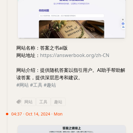
网站名称：答案之书ai版
网站地址：
https://answerbook.org/zh-CN
网站介绍：提供随机答案以指引用户。AI助手帮助解
读答案，提供深层思考和建议。
#网站
#工具
#趣站
网站
工具
趣站
04:37 · Oct 14, 2024 · Mon