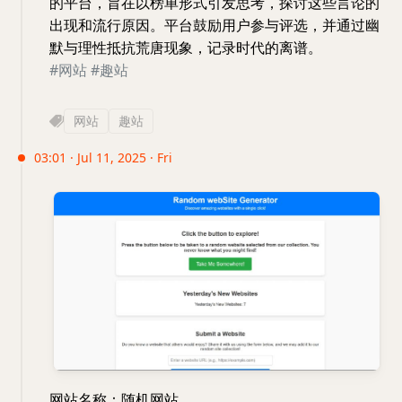
的平台，旨在以榜单形式引发思考，探讨这些言论的
出现和流行原因。平台鼓励用户参与评选，并通过幽
默与理性抵抗荒唐现象，记录时代的离谱。
#网站
#趣站
网站
趣站
03:01 · Jul 11, 2025 · Fri
网站名称：随机网站