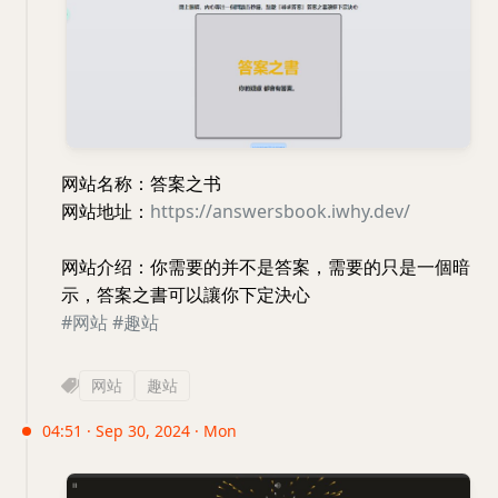
网站名称：答案之书
网站地址：
https://answersbook.iwhy.dev/
网站介绍：你需要的并不是答案，需要的只是一個暗
示，答案之書可以讓你下定決心
#网站
#趣站
网站
趣站
04:51 · Sep 30, 2024 · Mon