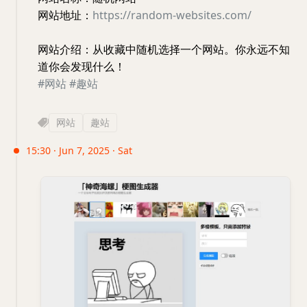
网站地址：
https://random-websites.com/
网站介绍：从收藏中随机选择一个网站。你永远不知
道你会发现什么！
#网站
#趣站
网站
趣站
15:30 · Jun 7, 2025 · Sat