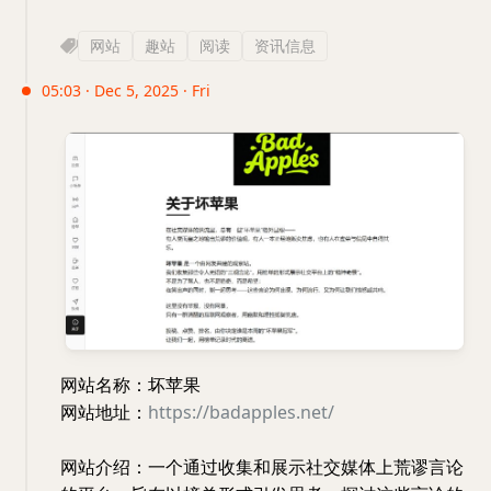
网站
趣站
阅读
资讯信息
05:03 · Dec 5, 2025 · Fri
网站名称：坏苹果
网站地址：
https://badapples.net/
网站介绍：一个通过收集和展示社交媒体上荒谬言论