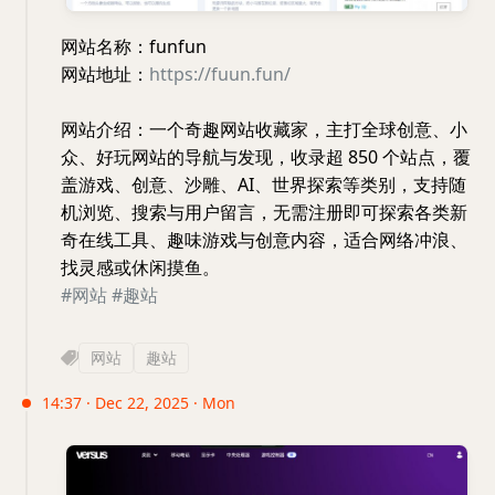
网站名称：funfun
网站地址：
https://fuun.fun/
网站介绍：一个奇趣网站收藏家，主打全球创意、小
众、好玩网站的导航与发现，收录超 850 个站点，覆
盖游戏、创意、沙雕、AI、世界探索等类别，支持随
机浏览、搜索与用户留言，无需注册即可探索各类新
奇在线工具、趣味游戏与创意内容，适合网络冲浪、
找灵感或休闲摸鱼。
#网站
#趣站
网站
趣站
14:37 · Dec 22, 2025 · Mon