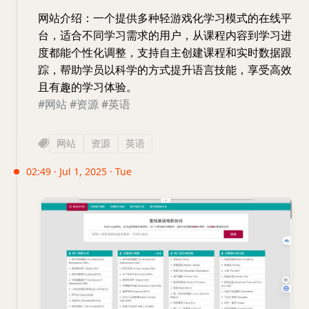
网站介绍：一个提供多种轻游戏化学习模式的在线平
台，适合不同学习需求的用户，从课程内容到学习进
度都能个性化调整，支持自主创建课程和实时数据跟
踪，帮助学员以科学的方式提升语言技能，享受高效
且有趣的学习体验。
#网站
#资源
#英语
网站
资源
英语
02:49 · Jul 1, 2025 · Tue