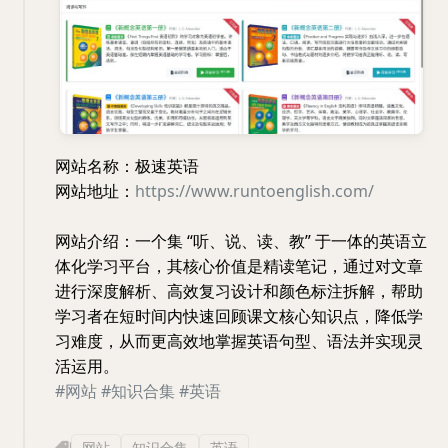
网站名称：极速英语
网站地址：
https://www.runtoenglish.com/
网站介绍：一个集 “听、说、读、教” 于一体的英语立
体化学习平台，其核心价值是精读笔记，通过对文章
进行深度解析、高效复习设计和颜色标注拆解，帮助
学习者在短时间内快速回顾课文核心知识点，降低学
习难度，从而更高效地掌握英语句型、语法并实现灵
活运用。
#网站
#知识合集
#英语
网站
知识合集
英语