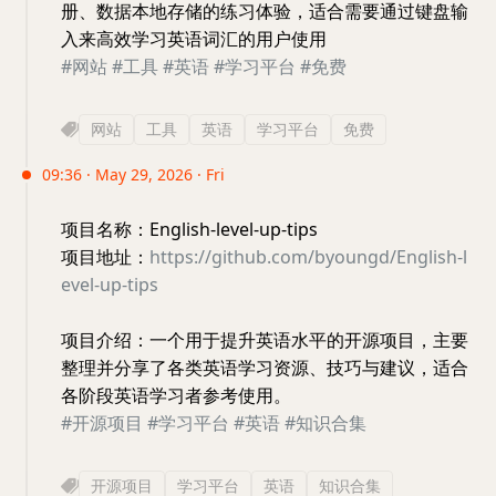
册、数据本地存储的练习体验，适合需要通过键盘输
入来高效学习英语词汇的用户使用
#网站
#工具
#英语
#学习平台
#免费
网站
工具
英语
学习平台
免费
09:36 · May 29, 2026 · Fri
项目名称：English-level-up-tips
项目地址：
https://github.com/byoungd/English-l
evel-up-tips
项目介绍：一个用于提升英语水平的开源项目，主要
整理并分享了各类英语学习资源、技巧与建议，适合
各阶段英语学习者参考使用。
#开源项目
#学习平台
#英语
#知识合集
开源项目
学习平台
英语
知识合集