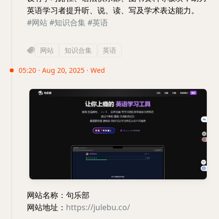
英语学习者提升听、说、读、写及学术表达能力。
#网站
#知识合集
#英语
网站
知识合集
英语
05:20 · Aug 20, 2025 · Wed
网站名称：句乐部
网站地址：
https://julebu.co/