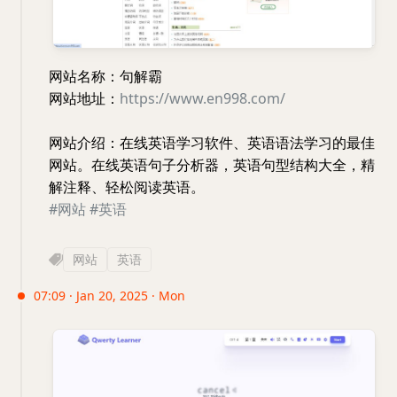
网站名称：句解霸
网站地址：
https://www.en998.com/
网站介绍：在线英语学习软件、英语语法学习的最佳
网站。在线英语句子分析器，英语句型结构大全，精
解注释、轻松阅读英语。
#网站
#英语
网站
英语
07:09 · Jan 20, 2025 · Mon