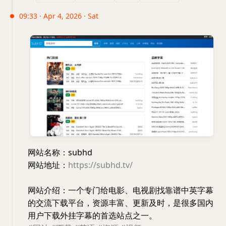
09:33 · Apr 4, 2026 · Sat
网站名称：subhd
网站地址：
https://subhd.tv/
网站介绍：一个专门给电影、电视剧找靠谱中英字幕
的交流下载平台，资源丰富、更新及时，是很多国内
用户下载外挂字幕的首选站点之一。