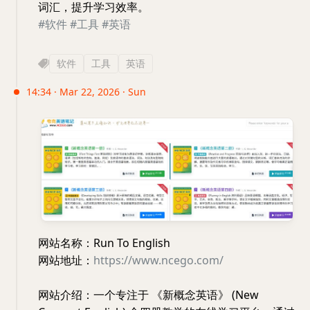
词汇，提升学习效率。
#软件
#工具
#英语
软件
工具
英语
14:34 · Mar 22, 2026 · Sun
网站名称：Run To English
网站地址：
https://www.ncego.com/
网站介绍：一个专注于 《新概念英语》 (New