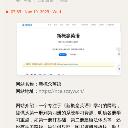
07:35 · Nov 19, 2025 · Wed
网站名称：新概念英语
网站地址：
https://nce.szsyw.cn/
网站介绍：一个专注于《新概念英语》学习的网站，
提供从第一册到第四册的系统学习资源，明确各册学
习重点，如第一册打基础、第二册建语法体系等，还
设有学习路径、语法俱乐部、图书资料等板块，助力