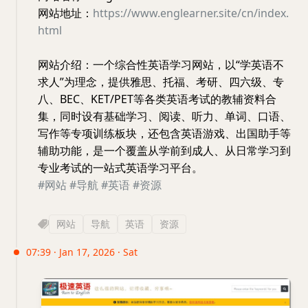
网站地址：
https://www.englearner.site/cn/index.
html
网站介绍：一个综合性英语学习网站，以“学英语不
求人”为理念，提供雅思、托福、考研、四六级、专
八、BEC、KET/PET等各类英语考试的教辅资料合
集，同时设有基础学习、阅读、听力、单词、口语、
写作等专项训练板块，还包含英语游戏、出国助手等
辅助功能，是一个覆盖从学前到成人、从日常学习到
专业考试的一站式英语学习平台。
#网站
#导航
#英语
#资源
网站
导航
英语
资源
07:39 · Jan 17, 2026 · Sat