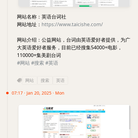
网站名称：英语台词社
网站地址：
https://www.taicishe.com/
网站介绍：公益网站，台词由英语爱好者提供，为广
大英语爱好者服务，目前已经搜集54000+电影，
110000+集美剧台词
#网站
#搜索
#英语
网站
搜索
英语
07:17 · Jan 20, 2025 · Mon