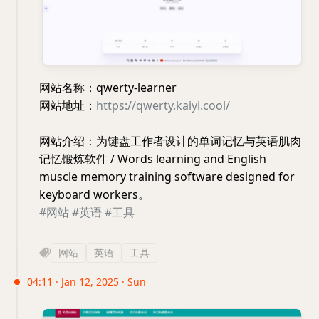
网站名称：qwerty-learner
网站地址：
https://qwerty.kaiyi.cool/
网站介绍：为键盘工作者设计的单词记忆与英语肌肉
记忆锻炼软件 / Words learning and English
muscle memory training software designed for
keyboard workers。
#网站
#英语
#工具
网站
英语
工具
04:11 · Jan 12, 2025 · Sun