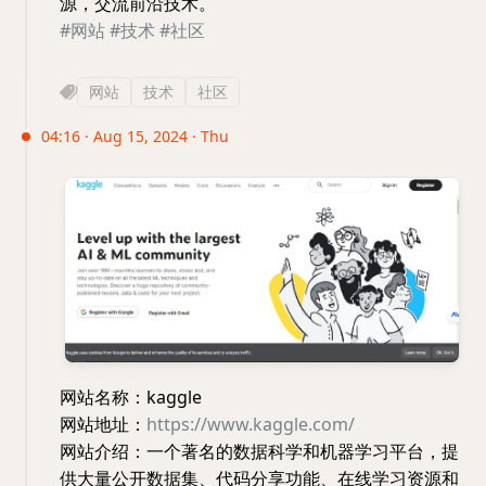
源，交流前沿技术。
#网站
#技术
#社区
网站
技术
社区
04:16 · Aug 15, 2024 · Thu
网站名称：kaggle
网站地址：
https://www.kaggle.com/
网站介绍：一个著名的数据科学和机器学习平台，提
供大量公开数据集、代码分享功能、在线学习资源和