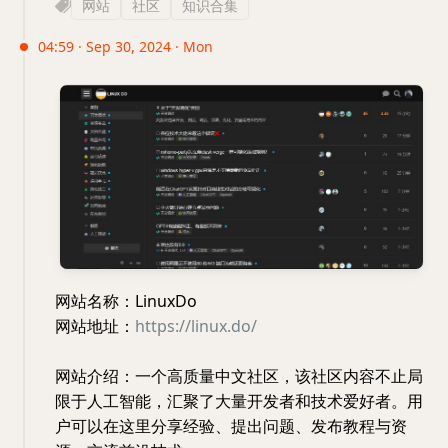
网站
社区
知识合集
04:59 · Sep 30, 2024 · Mon
网站名称：LinuxDo
网站地址：
https://linux.do/
网站介绍：一个高质量中文社区，该社区内容不止局
限于人工智能，汇聚了大量开发者和技术爱好者。用
户可以在这里分享经验、提出问题、发布教程与资