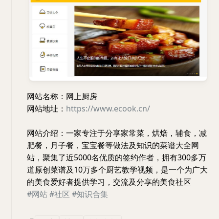
网站名称：网上厨房
网站地址：
https://www.ecook.cn/
网站介绍：一家专注于分享家常菜，烘焙，辅食，减
肥餐，月子餐，宝宝餐等做法及知识的菜谱大全网
站，聚集了近5000名优质的签约作者，拥有300多万
道原创菜谱及10万多个厨艺教学视频，是一个为广大
的美食爱好者提供学习，交流及分享的美食社区
#网站
#社区
#知识合集