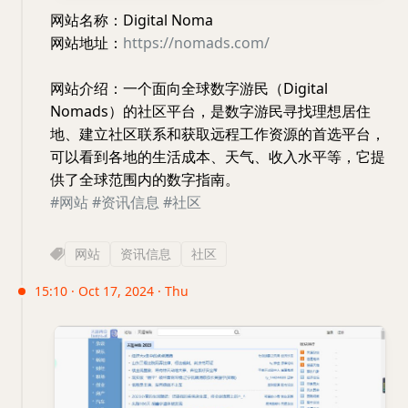
网站名称：Digital Noma
网站地址：
https://nomads.com/
网站介绍：一个面向全球数字游民（Digital
Nomads）的社区平台，是数字游民寻找理想居住
地、建立社区联系和获取远程工作资源的首选平台，
可以看到各地的生活成本、天气、收入水平等，它提
供了全球范围内的数字指南。
#网站
#资讯信息
#社区
网站
资讯信息
社区
15:10 · Oct 17, 2024 · Thu