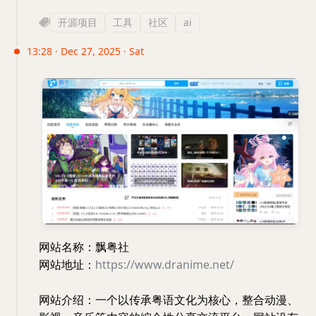
开源项目
工具
社区
ai
13:28 · Dec 27, 2025 · Sat
网站名称：飘粤社
网站地址：
https://www.dranime.net/
网站介绍：一个以传承粤语文化为核心，整合动漫、