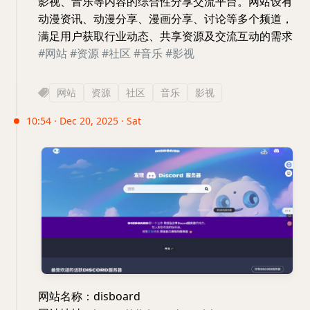
影视、音乐等内容的综合性分享交流平台。网站设有
动漫资讯、动漫分享、漫画分享、讨论等多个频道，
满足用户获取行业动态、共享资源及交流互动的需求
#网站
#资源
#社区
#音乐
#影视
网站
资源
社区
音乐
影视
10:54 · Dec 20, 2025 · Sat
网站名称：disboard