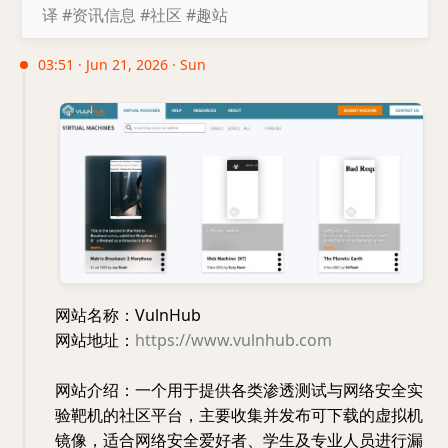
译
#资讯信息
#社区
#趣站
03:51 · Jun 21, 2026 · Sun
网站名称：VulnHub
网站地址：
https://www.vulnhub.com
网站介绍：一个用于提供各类渗透测试与网络安全实
验靶机的社区平台，主要收集并发布可下载的虚拟机
镜像，适合网络安全爱好者、学生及专业人员进行漏