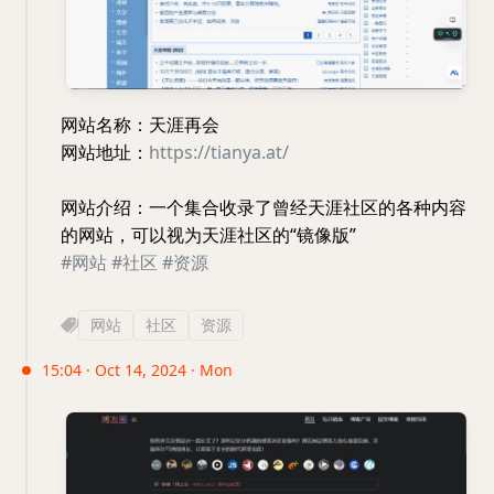
网站名称：天涯再会
网站地址：
https://tianya.at/
网站介绍：一个集合收录了曾经天涯社区的各种内容
的网站，可以视为天涯社区的“镜像版”
#网站
#社区
#资源
网站
社区
资源
15:04 · Oct 14, 2024 · Mon