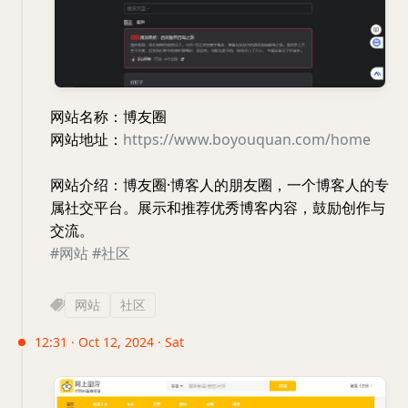
网站名称：博友圈
网站地址：
https://www.boyouquan.com/home
网站介绍：博友圈·博客人的朋友圈，一个博客人的专
属社交平台。展示和推荐优秀博客内容，鼓励创作与
交流。
#网站
#社区
网站
社区
12:31 · Oct 12, 2024 · Sat