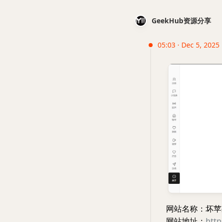
GeekHub资源分享
05:03 · Dec 5, 2025 ·
网站名称：坏苹
网站地址：
http