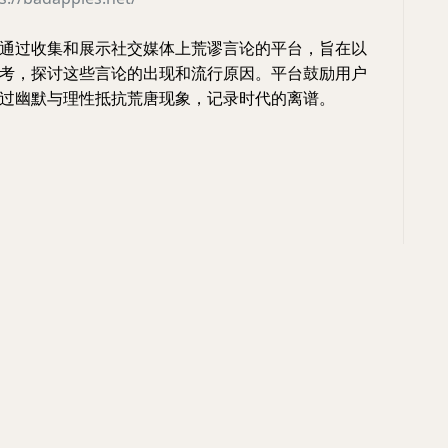
通过收集和展示社交媒体上荒谬言论的平台，旨在以
考，探讨这些言论的出现和流行原因。平台鼓励用户
过幽默与理性抵抗荒唐现象，记录时代的离谱。