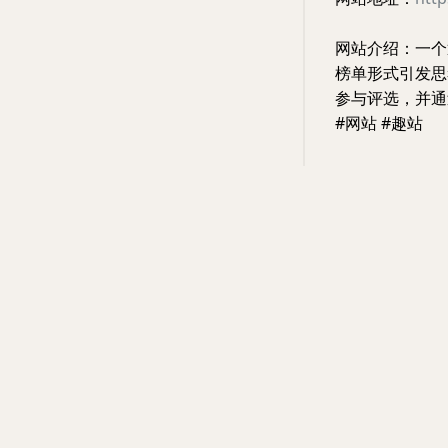
网站介绍：一个
榜单形式引发思
参与评选，并通
#网站 #趣站