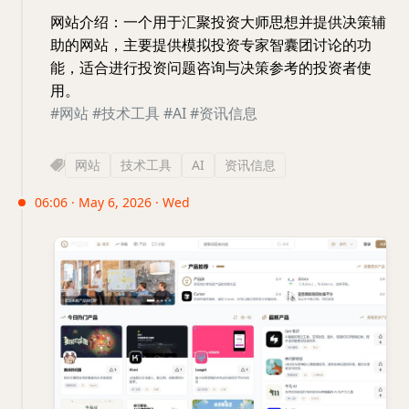
网站介绍：一个用于汇聚投资大师思想并提供决策辅
助的网站，主要提供模拟投资专家智囊团讨论的功
能，适合进行投资问题咨询与决策参考的投资者使
用。
#网站
#技术工具
#AI
#资讯信息
网站
技术工具
AI
资讯信息
06:06 · May 6, 2026 · Wed