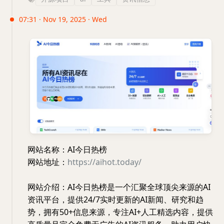
07:31 · Nov 19, 2025 · Wed
网站名称：AI今日热榜
网站地址：
https://aihot.today/
网站介绍：AI今日热榜是一个汇聚全球顶尖来源的AI
资讯平台，提供24/7实时更新的AI新闻、研究和趋
势，拥有50+信息来源，专注AI+人工精选内容，提供