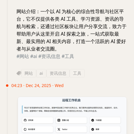
网站介绍：一个以 AI 为核心的综合性导航与社区平
台，它不仅提供各类 AI 工具、学习资源、资讯的导
航与检索，还通过社区板块让用户分享交流，致力于
帮助用户从这里开启 AI 探索之旅，一站式获取最
新、最实用的 AI 相关内容，打造一个活跃的 AI 爱好
者与从业者交流圈。
#网站
#ai
#资讯信息
#工具
网站
ai
资讯信息
工具
04:23 · Dec 24, 2025 · Wed