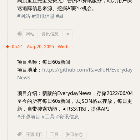
高质量且完全免费无广告的AI资讯服务，助力用户快
速追踪信息来源、挖掘AI商业机会。
#网站
#资讯信息
#ai
网站
资讯信息
ai
05:51 · Aug 20, 2025 · Wed
项目名称：每日60s新闻
项目地址：
https://github.com/RavelloH/Everyday
News
项目介绍：新版的EverydayNews，存储2022/06/04
至今的所有每日60s新闻，以JSON格式存放，每日更
新，自带搜索功能，可RSS订阅，提供API
#开源项目
#工具
#资讯信息
开源项目
工具
资讯信息