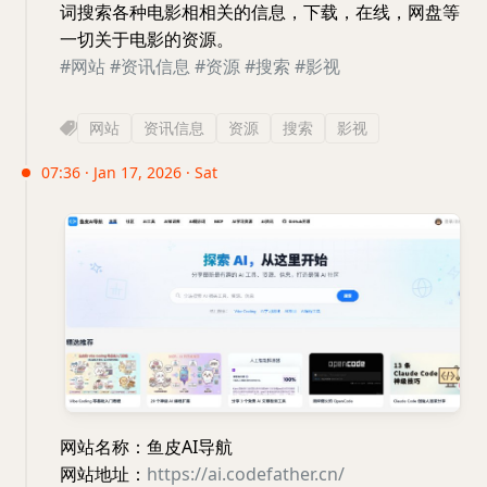
词搜索各种电影相相关的信息，下载，在线，网盘等
一切关于电影的资源。
#网站
#资讯信息
#资源
#搜索
#影视
网站
资讯信息
资源
搜索
影视
07:36 · Jan 17, 2026 · Sat
网站名称：鱼皮AI导航
网站地址：
https://ai.codefather.cn/