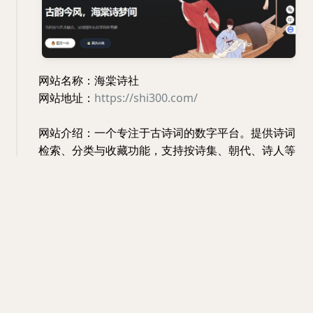
网站名称：海棠诗社
网站地址：
https://shi300.com/
网站介绍：一个专注于古诗词的数字平台。提供诗词
检索、分类与收藏功能，支持按诗集、朝代、诗人等
方式查找。网站响应迅速，兼容移动端与暗黑模式。
特色功能诗词+AI正开发中，助力创意创作。
#网站
#资讯信息
#搜索
网站
资讯信息
搜索
06:38 · Mar 24, 2025 · Mon