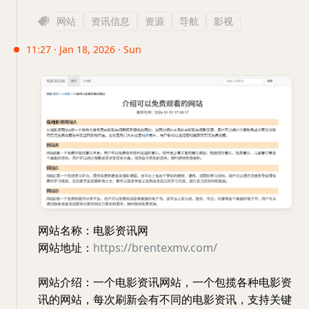
网站
资讯信息
资源
导航
影视
11:27 · Jan 18, 2026 · Sun
网站名称：电影资讯网
网站地址：
https://brentexmv.com/
网站介绍：一个电影资讯网站，一个包揽各种电影资
讯的网站，每次刷新会有不同的电影资讯，支持关键