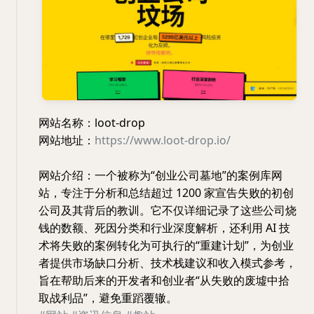
网站名称：loot-drop
网站地址：
https://www.loot-drop.io/
网站介绍：一个被称为“创业公司墓地”的案例库网
站，专注于分析和总结超过 1200 家宣告失败的初创
公司及其背后的教训。它不仅详细记录了这些公司烧
钱的数额、死因分类和行业深度解析，还利用 AI 技
术将失败的案例转化为可执行的“重建计划”，为创业
者提供市场缺口分析、技术栈建议和收入模式参考，
旨在帮助后来的开发者和创业者“从失败的废墟中拾
取战利品”，避免重蹈覆辙。