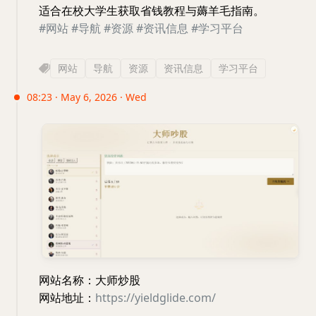
适合在校大学生获取省钱教程与薅羊毛指南。
#网站
#导航
#资源
#资讯信息
#学习平台
网站
导航
资源
资讯信息
学习平台
08:23 · May 6, 2026 · Wed
网站名称：大师炒股
网站地址：
https://yieldglide.com/