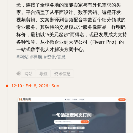
念，连接了全球各地的技能卖家与有外包需求的买
家。平台涵盖了从平面设计、数字营销、编程开发、
视频剪辑、文案翻译到音频配音等数百个细分领域的
专业服务。其独特的交易模式让服务像商品一样明码
标价，最初以“5美元起步”而得名，现已发展成为支持
各种预算、从小微企业到大型公司（Fiverr Pro）的
一站式数字化人才解决方案中心。
#网站
#导航
#资讯信息
网站
导航
资讯信息
12:10 · Feb 8, 2026 · Sun