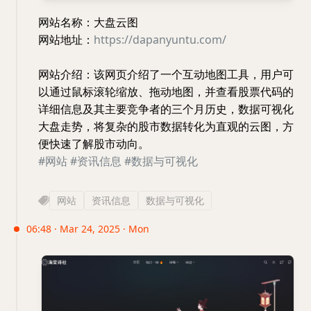
网站名称：大盘云图
网站地址：
https://dapanyuntu.com/
网站介绍：该网页介绍了一个互动地图工具，用户可
以通过鼠标滚轮缩放、拖动地图，并查看股票代码的
详细信息及其主要竞争者的三个月历史，数据可视化
大盘走势，将复杂的股市数据转化为直观的云图，方
便快速了解股市动向。
#网站
#资讯信息
#数据与可视化
网站
资讯信息
数据与可视化
06:48 · Mar 24, 2025 · Mon