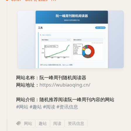
网站名称：阮一峰周刊随机阅读器
网站地址：
https://wubiaoqing.cn/
网站介绍：随机推荐阅读阮一峰周刊内容的网站
#网站
#趣站
#阅读
#资讯信息
网站
趣站
阅读
资讯信息