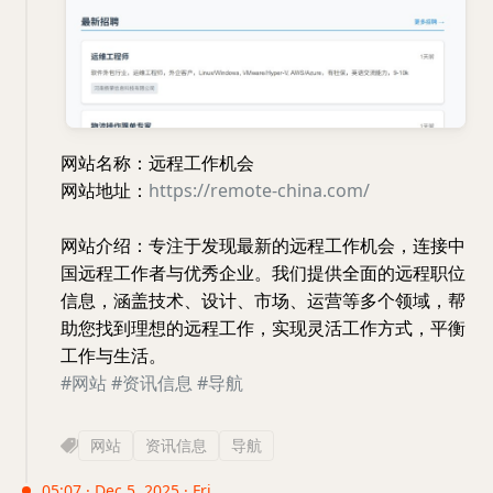
网站名称：远程工作机会
网站地址：
https://remote-china.com/
网站介绍：专注于发现最新的远程工作机会，连接中
国远程工作者与优秀企业。我们提供全面的远程职位
信息，涵盖技术、设计、市场、运营等多个领域，帮
助您找到理想的远程工作，实现灵活工作方式，平衡
工作与生活。
#网站
#资讯信息
#导航
网站
资讯信息
导航
05:07 · Dec 5, 2025 · Fri