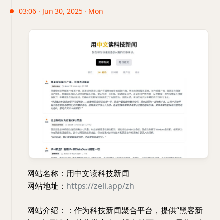
03:06 · Jun 30, 2025 · Mon
网站名称：用中文读科技新闻
网站地址：
https://zeli.app/zh
网站介绍：：作为科技新闻聚合平台，提供“黑客新