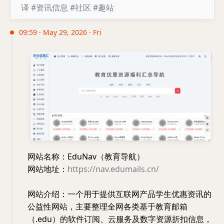
译
#资讯信息
#社区
#趣站
09:59 · May 29, 2026 · Fri
网站名称：EduNav（教育导航）
网站地址：
https://nav.edumails.cn/
网站介绍：一个用于提供互联网产品学生优惠资讯的
公益性网站，主要整理全网各类基于教育邮箱
（.edu）的软件订阅、云服务及数字资源折扣信息，