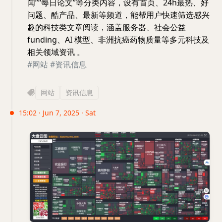
闻”“每日论文”等分类内容，设有首页、24h最热、好
问题、酷产品、最新等频道，能帮用户快速筛选感兴
趣的科技类文章阅读，涵盖服务器、社会公益
funding、AI 模型、非洲抗癌药物质量等多元科技及
相关领域资讯 。
#网站
#资讯信息
网站
资讯信息
15:02 · Jun 7, 2025 · Sat