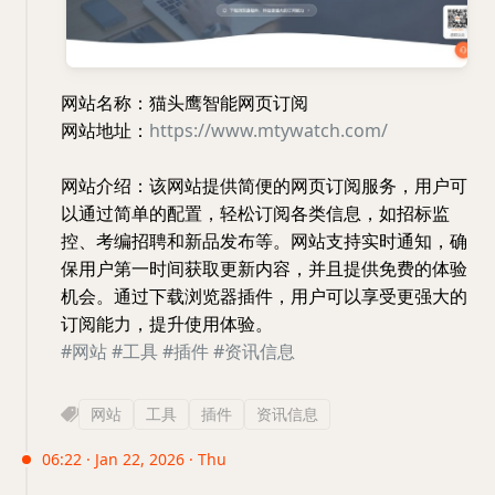
网站名称：猫头鹰智能网页订阅
网站地址：
https://www.mtywatch.com/
网站介绍：该网站提供简便的网页订阅服务，用户可
以通过简单的配置，轻松订阅各类信息，如招标监
控、考编招聘和新品发布等。网站支持实时通知，确
保用户第一时间获取更新内容，并且提供免费的体验
机会。通过下载浏览器插件，用户可以享受更强大的
订阅能力，提升使用体验。
#网站
#工具
#插件
#资讯信息
网站
工具
插件
资讯信息
06:22 · Jan 22, 2026 · Thu