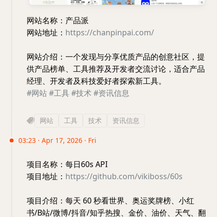
网站名称：产品派
网站地址：
https://chanpinpai.com/
网站介绍：一个发现与分享优质产品的创意社区，提
供产品榜单、工具推荐及开发者交流讨论，适合产品
经理、开发者及科技爱好者探索新工具。
#网站
#工具
#技术
#资讯信息
网站
工具
技术
资讯信息
03:23 · Apr 17, 2026 · Fri
项目名称：每日60s API
项目地址：
https://github.com/vikiboss/60s
项目介绍：每天 60 秒看世界、奥运奖牌榜、小红
书/B站/微博/抖音/知乎热搜、金价、油价、天气、翻