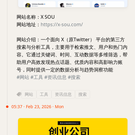
网站名称：X SOU
网站地址：
https://x-sou.com/
网站介绍：一个面向 X（原Twitter） 平台的第三方
搜索与分析工具，主要用于检索推文、用户和热门内
容。它通过关键词、时间、互动数据等多维筛选，帮
助用户高效发现热点话题、优质内容和高影响力账
号，同时提供一定的数据分析与趋势洞察功能
#网站
#工具
#资讯信息
#搜索
网站
工具
资讯信息
搜索
05:37 · Feb 23, 2026 · Mon