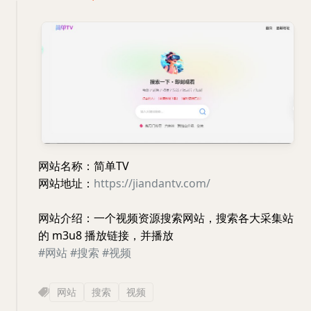
网站名称：简单TV
网站地址：
https://jiandantv.com/
网站介绍：一个视频资源搜索网站，搜索各大采集站
的 m3u8 播放链接，并播放
#网站
#搜索
#视频
网站
搜索
视频