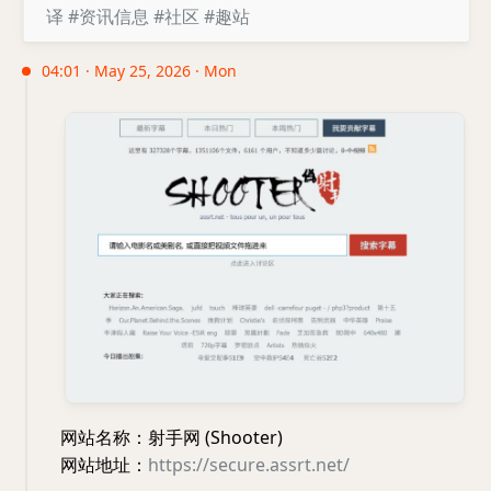
译
#资讯信息
#社区
#趣站
04:01 · May 25, 2026 · Mon
网站名称：射手网 (Shooter)
网站地址：
https://secure.assrt.net/