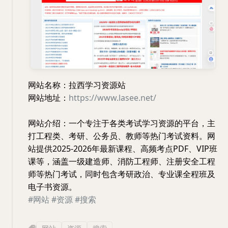
网站名称：拉西学习资源站
网站地址：
https://www.lasee.net/
网站介绍：一个专注于各类考试学习资源的平台，主
打工程类、考研、公务员、教师等热门考试资料。网
站提供2025-2026年最新课程、高频考点PDF、VIP班
课等，涵盖一级建造师、消防工程师、注册安全工程
师等热门考试，同时包含考研政治、专业课全程班及
电子书资源。
#网站
#资源
#搜索