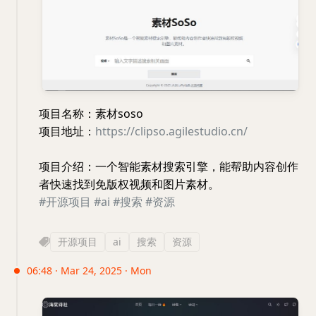
项目名称：素材soso
项目地址：
https://clipso.agilestudio.cn/
项目介绍：一个智能素材搜索引擎，能帮助内容创作
者快速找到免版权视频和图片素材。
#开源项目
#ai
#搜索
#资源
开源项目
ai
搜索
资源
06:48 · Mar 24, 2025 · Mon