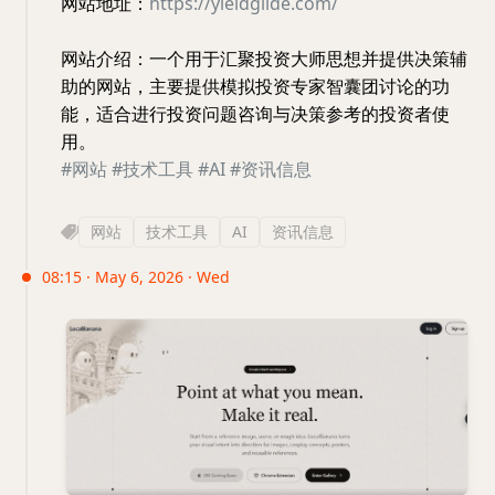
网站地址：
https://yieldglide.com/
网站介绍：一个用于汇聚投资大师思想并提供决策辅
助的网站，主要提供模拟投资专家智囊团讨论的功
能，适合进行投资问题咨询与决策参考的投资者使
用。
#网站
#技术工具
#AI
#资讯信息
网站
技术工具
AI
资讯信息
08:15 · May 6, 2026 · Wed