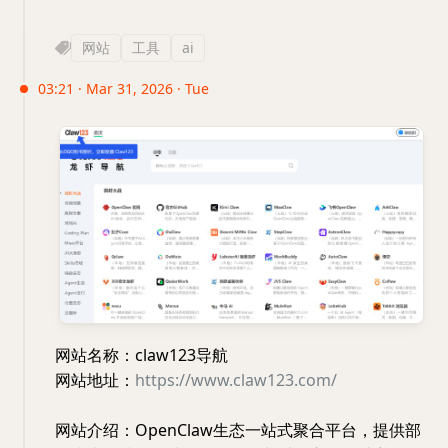
网站
工具
ai
03:21 · Mar 31, 2026 · Tue
网站名称：claw123导航
网站地址：
https://www.claw123.com/
网站介绍：OpenClaw生态一站式聚合平台，提供部