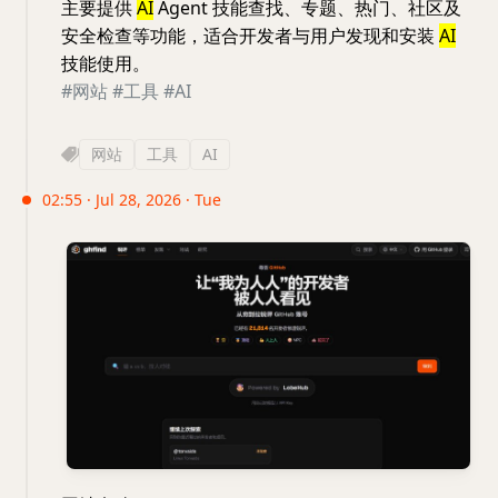
主要提供
AI
Agent 技能查找、专题、热门、社区及
安全检查等功能，适合开发者与用户发现和安装
AI
技能使用。
#网站
#工具
#AI
网站
工具
AI
02:55 · Jul 28, 2026 · Tue