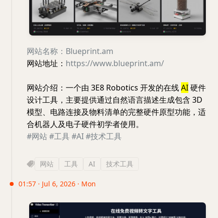
网站名称：Blueprint.am
网站地址：
https://www.blueprint.am/
网站介绍：一个由 3E8 Robotics 开发的在线
AI
硬件
设计工具，主要提供通过自然语言描述生成包含 3D
模型、电路连接及物料清单的完整硬件原型功能，适
合机器人及电子硬件初学者使用。
#网站
#工具
#AI
#技术工具
网站
工具
AI
技术工具
01:57 · Jul 6, 2026 · Mon