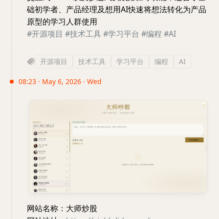
础初学者、产品经理及想用AI快速将想法转化为产品
原型的学习人群使用
#开源项目
#技术工具
#学习平台
#编程
#AI
开源项目
技术工具
学习平台
编程
AI
08:23 · May 6, 2026 · Wed
网站名称：大师炒股