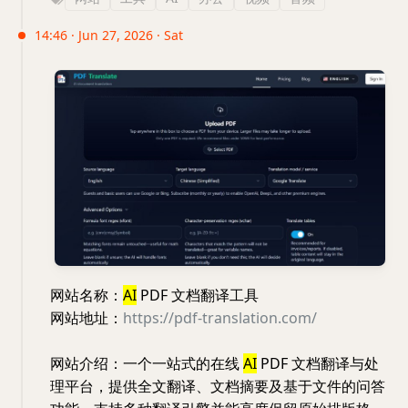
14:46 · Jun 27, 2026 · Sat
网站名称：
AI
PDF 文档翻译工具
网站地址：
https://pdf-translation.com/
网站介绍：一个一站式的在线
AI
PDF 文档翻译与处
理平台，提供全文翻译、文档摘要及基于文件的问答