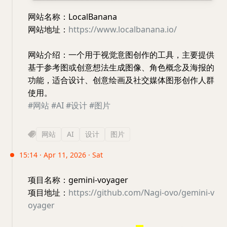
网站名称：LocalBanana
网站地址：
https://www.localbanana.io/
网站介绍：一个用于视觉意图创作的工具，主要提供
基于参考图或创意想法生成图像、角色概念及海报的
功能，适合设计、创意绘画及社交媒体图形创作人群
使用。
#网站
#AI
#设计
#图片
网站
AI
设计
图片
15:14 · Apr 11, 2026 · Sat
项目名称：gemini-voyager
项目地址：
https://github.com/Nagi-ovo/gemini-v
oyager