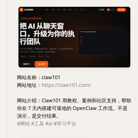
网站名称：claw101
网站地址：
https://claw101.com/
网站介绍：Claw101 用教程、案例和社区支持，帮助
你在 7 天内搭建可落地的 OpenClaw 工作流。不是
演示，是交付结果。
#网站
#工具
#ai
#学习平台