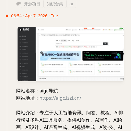
开源项目
知识合集
ai
06:54 · Apr 7, 2026 · Tue
网站名称：aigc导航
网站地址：
https://aigc.izzi.cn/
网站介绍：专注于人工智能资讯、问答、教程、AI排
行榜及多种AI工具服务。提供AI创作、AI写作、AI绘
画、AI设计、AI语音生成、AI视频生成、AI办公、AI