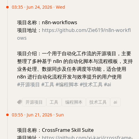
03:35 · Jun 24, 2026 · Wed
项目名称：n8n-workflows
项目地址：
https://github.com/Zie619/n8n-workfl
ows
项目介绍：一个用于自动化工作流的开源项目，主要
整理了多种基于 n8n 的自动化脚本与流程模板，支持
业务处理、数据同步及任务调度等功能，适合使用
n8n 进行自动化流程开发与效率提升的用户使用
#开源项目
#工具
#编程脚本
#技术工具
#ai
开源项目
工具
编程脚本
技术工具
ai
03:55 · Jun 21, 2026 · Sun
项目名称：CrossFrame Skill Suite
项目地址：
https://github.com/xi-kari/crossframe-