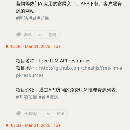
营销等热门AI应用的官网入口、APP下载、客户端资
源的网站
#网站
#ai
#导航
网站
ai
导航
03:36 · Mar 31, 2026 · Tue
项目名称：Free LLM API resources
项目地址：
https://github.com/cheahjs/free-llm-a
pi-resources
项目介绍：通过API访问的免费LLM推理资源列表。
#开源项目
#ai
#资源
开源项目
ai
资源
03:32 · Mar 31, 2026 · Tue