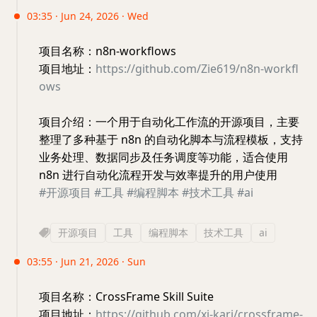
03:35 · Jun 24, 2026 · Wed
项目名称：n8n-workflows
项目地址：
https://github.com/Zie619/n8n-workfl
ows
项目介绍：一个用于自动化工作流的开源项目，主要
整理了多种基于 n8n 的自动化脚本与流程模板，支持
业务处理、数据同步及任务调度等功能，适合使用
n8n 进行自动化流程开发与效率提升的用户使用
#开源项目
#工具
#编程脚本
#技术工具
#ai
开源项目
工具
编程脚本
技术工具
ai
03:55 · Jun 21, 2026 · Sun
项目名称：CrossFrame Skill Suite
项目地址：
https://github.com/xi-kari/crossframe-