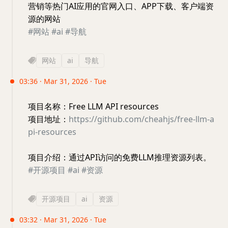
营销等热门AI应用的官网入口、APP下载、客户端资
源的网站
#网站
#ai
#导航
网站
ai
导航
03:36 · Mar 31, 2026 · Tue
项目名称：Free LLM API resources
项目地址：
https://github.com/cheahjs/free-llm-a
pi-resources
项目介绍：通过API访问的免费LLM推理资源列表。
#开源项目
#ai
#资源
开源项目
ai
资源
03:32 · Mar 31, 2026 · Tue