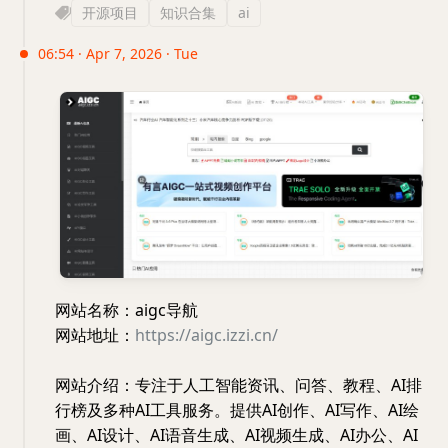
开源项目
知识合集
ai
06:54 · Apr 7, 2026 · Tue
网站名称：aigc导航
网站地址：
https://aigc.izzi.cn/
网站介绍：专注于人工智能资讯、问答、教程、AI排
行榜及多种AI工具服务。提供AI创作、AI写作、AI绘
画、AI设计、AI语音生成、AI视频生成、AI办公、AI