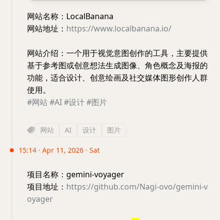
网站名称：LocalBanana
网站地址：
https://www.localbanana.io/
网站介绍：一个用于视觉意图创作的工具，主要提供
基于参考图或创意想法生成图像、角色概念及海报的
功能，适合设计、创意绘画及社交媒体图形创作人群
使用。
#网站
#AI
#设计
#图片
网站
AI
设计
图片
15:14 · Apr 11, 2026 · Sat
项目名称：gemini-voyager
项目地址：
https://github.com/Nagi-ovo/gemini-v
oyager