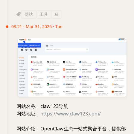
网站
工具
ai
03:21 · Mar 31, 2026 · Tue
网站名称：claw123导航
网站地址：
https://www.claw123.com/
网站介绍：OpenClaw生态一站式聚合平台，提供部