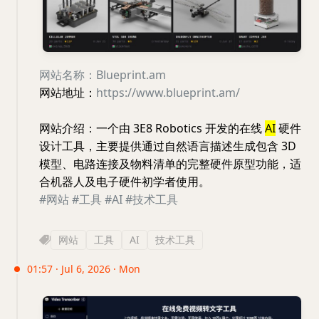
网站名称：Blueprint.am
网站地址：
https://www.blueprint.am/
网站介绍：一个由 3E8 Robotics 开发的在线
AI
硬件
设计工具，主要提供通过自然语言描述生成包含 3D
模型、电路连接及物料清单的完整硬件原型功能，适
合机器人及电子硬件初学者使用。
#网站
#工具
#AI
#技术工具
网站
工具
AI
技术工具
01:57 · Jul 6, 2026 · Mon