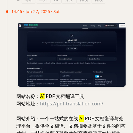
14:46 · Jun 27, 2026 · Sat
网站名称：
AI
PDF 文档翻译工具
网站地址：
https://pdf-translation.com/
网站介绍：一个一站式的在线
AI
PDF 文档翻译与处
理平台，提供全文翻译、文档摘要及基于文件的问答