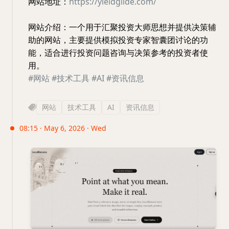
网站地址：
https://yieldglide.com/
网站介绍：一个用于汇聚投资大师思想并提供决策辅
助的网站，主要提供模拟投资专家智囊团讨论的功
能，适合进行投资问题咨询与决策参考的投资者使
用。
#网站
#技术工具
#AI
#资讯信息
网站
技术工具
AI
资讯信息
08:15 · May 6, 2026 · Wed