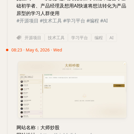
础初学者、产品经理及想用AI快速将想法转化为产品
原型的学习人群使用
#开源项目
#技术工具
#学习平台
#编程
#AI
开源项目
技术工具
学习平台
编程
AI
08:23 · May 6, 2026 · Wed
网站名称：大师炒股