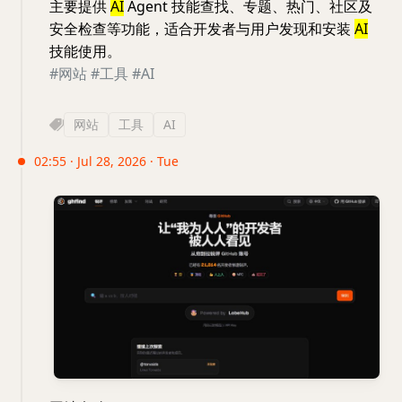
主要提供
AI
Agent 技能查找、专题、热门、社区及
安全检查等功能，适合开发者与用户发现和安装
AI
技能使用。
#网站
#工具
#AI
网站
工具
AI
02:55 · Jul 28, 2026 · Tue