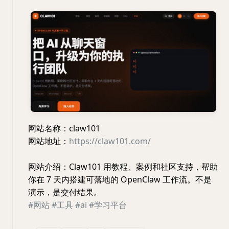
网站名称：claw101
网站地址：
https://claw101.com/
网站介绍：Claw101 用教程、案例和社区支持，帮助
你在 7 天内搭建可落地的 OpenClaw 工作流。不是
演示，是交付结果。
#网站
#工具
#ai
#学习平台