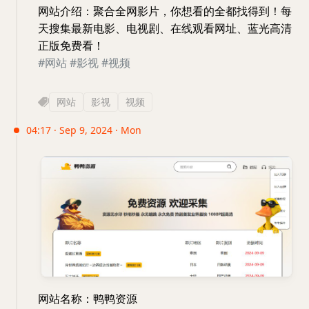
网站介绍：聚合全网影片，你想看的全都找得到！每
天搜集最新电影、电视剧、在线观看网址、蓝光高清
正版免费看！
#网站
#影视
#视频
网站
影视
视频
04:17 · Sep 9, 2024 · Mon
网站名称：鸭鸭资源