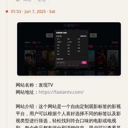
01:53 · Jun 7, 2025 · Sat
网站名称：发现TV
网站地址：
https://faxiantv.com/
网站介绍：这个网站是一个自由定制观影标签的影视
平台，用户可以根据个人喜好选择不同的标签以及影
视类型进行筛选，轻松找到符合口味的电影或电视
剧。每个作品都有评分和详细信息，用户可以查看其