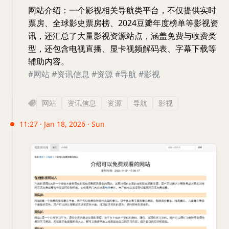
网站介绍：一个影视相关导航类平台，不仅提供实时
票房、全球影史票房榜、2024豆瓣年度榜单等影视资
讯，还汇总了大量影视资源站点，涵盖免费与收费类
型，还包含电视直播、显卡视频解码表、字幕下载等
辅助内容。
#网站
#资讯信息
#资源
#导航
#影视
网站
资讯信息
资源
导航
影视
11:27 · Jan 18, 2026 · Sun