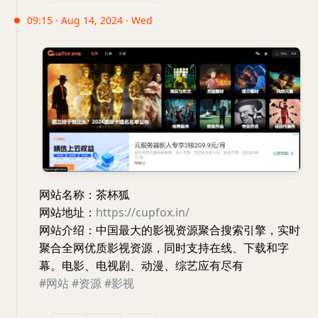
09:15 · Aug 14, 2024 · Wed
网站名称：茶杯狐
网站地址：
https://cupfox.in/
网站介绍：中国最大的影视资源聚合搜索引擎，实时
聚合全网优质影视资源，同时支持在线、下载和字
幕。电影、电视剧、动漫、综艺应有尽有
#网站
#资源
#影视