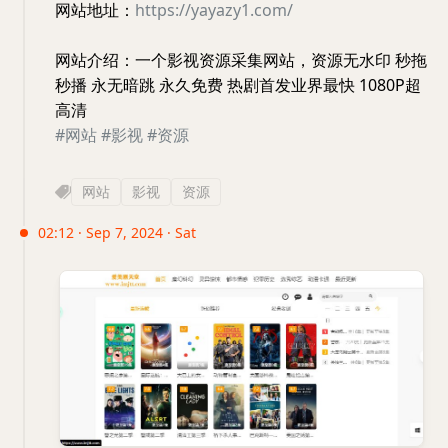
网站地址：
https://yayazy1.com/
网站介绍：一个影视资源采集网站，资源无水印 秒拖
秒播 永无暗跳 永久免费 热剧首发业界最快 1080P超
高清
#网站
#影视
#资源
网站
影视
资源
02:12 · Sep 7, 2024 · Sat