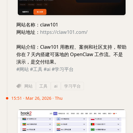
网站名称：claw101
网站地址：
https://claw101.com/
网站介绍：Claw101 用教程、案例和社区支持，帮助
你在 7 天内搭建可落地的 OpenClaw 工作流。不是
演示，是交付结果。
#网站
#工具
#ai
#学习平台
网站
工具
ai
学习平台
15:51 · Mar 26, 2026 · Thu