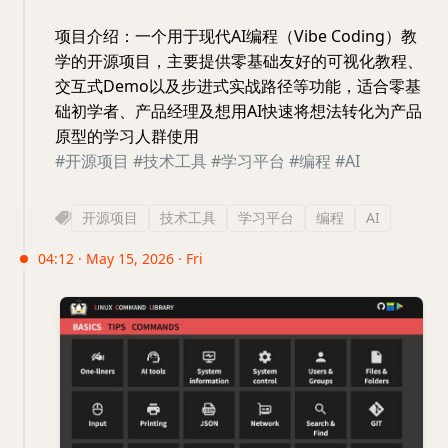
项目介绍：一个用于现代AI编程（Vibe Coding）教
学的开源项目，主要提供零基础友好的可视化教程、
交互式Demo以及步进式实战路径等功能，适合零基
础初学者、产品经理及想用AI快速将想法转化为产品
原型的学习人群使用
#开源项目
#技术工具
#学习平台
#编程
#AI
开源项目
技术工具
学习平台
编程
AI
04:12 · May 15, 2026 · Fri