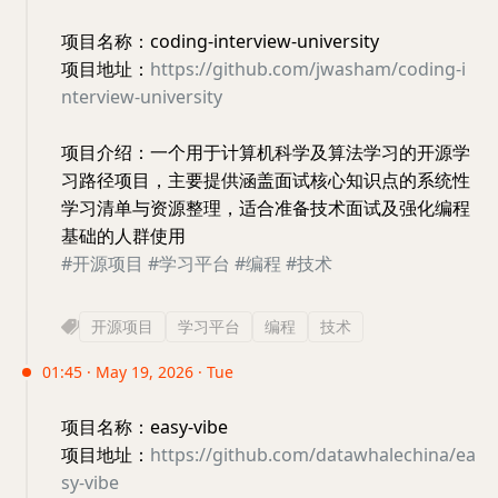
项目名称：coding-interview-university
项目地址：
https://github.com/jwasham/coding-i
nterview-university
项目介绍：一个用于计算机科学及算法学习的开源学
习路径项目，主要提供涵盖面试核心知识点的系统性
学习清单与资源整理，适合准备技术面试及强化编程
基础的人群使用
#开源项目
#学习平台
#编程
#技术
开源项目
学习平台
编程
技术
01:45 · May 19, 2026 · Tue
项目名称：easy-vibe
项目地址：
https://github.com/datawhalechina/ea
sy-vibe