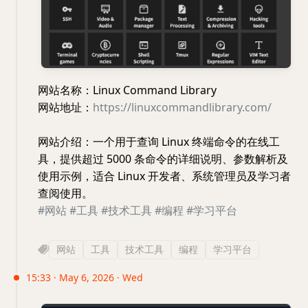
网站名称：Linux Command Library
网站地址：
https://linuxcommandlibrary.com/
网站介绍：一个用于查询 Linux 终端命令的在线工
具，提供超过 5000 条命令的详细说明、参数解析及
使用示例，适合 Linux 开发者、系统管理员及学习者
查阅使用。
#网站
#工具
#技术工具
#编程
#学习平台
网站
工具
技术工具
编程
学习平台
15:33 · May 6, 2026 · Wed