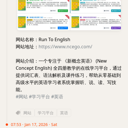
网站名称：Run To English
网站地址：
https://www.ncego.com/
网站介绍：一个专注于 《新概念英语》 (New
Concept English) 全四册教学的在线学习平台，通过
提供词汇表、语法解析及课件练习，帮助从零基础到
高级水平的英语学习者系统掌握听、说、读、写技
能。
#网站
#学习平台
#英语
网站
学习平台
英语
07:53 · Jan 17, 2026 · Sat