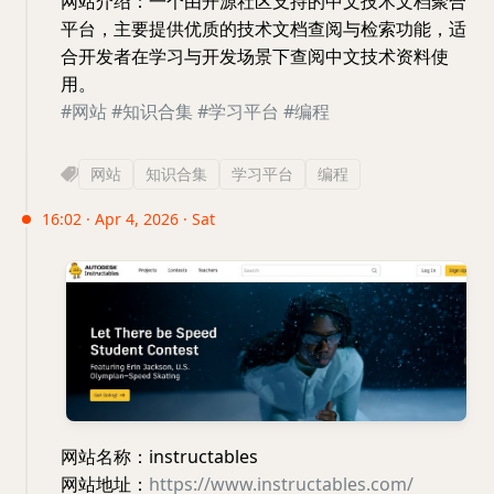
网站介绍：一个由开源社区支持的中文技术文档聚合
平台，主要提供优质的技术文档查阅与检索功能，适
合开发者在学习与开发场景下查阅中文技术资料使
用。
#网站
#知识合集
#学习平台
#编程
网站
知识合集
学习平台
编程
16:02 · Apr 4, 2026 · Sat
网站名称：instructables
网站地址：
https://www.instructables.com/