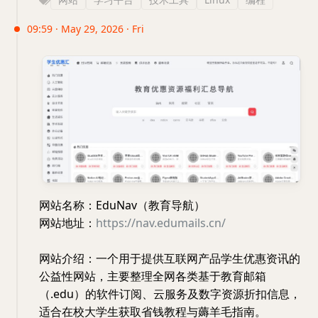
09:59 · May 29, 2026 · Fri
网站名称：EduNav（教育导航）
网站地址：
https://nav.edumails.cn/
网站介绍：一个用于提供互联网产品学生优惠资讯的
公益性网站，主要整理全网各类基于教育邮箱
（.edu）的软件订阅、云服务及数字资源折扣信息，
适合在校大学生获取省钱教程与薅羊毛指南。