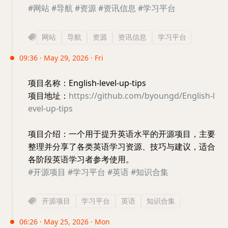
#网站
#导航
#资源
#资讯信息
#学习平台
网站
导航
资源
资讯信息
学习平台
09:36 · May 29, 2026 · Fri
项目名称：English-level-up-tips
项目地址：
https://github.com/byoungd/English-l
evel-up-tips
项目介绍：一个用于提升英语水平的开源项目，主要
整理并分享了各类英语学习资源、技巧与建议，适合
各阶段英语学习者参考使用。
#开源项目
#学习平台
#英语
#知识合集
开源项目
学习平台
英语
知识合集
06:26 · May 25, 2026 · Mon