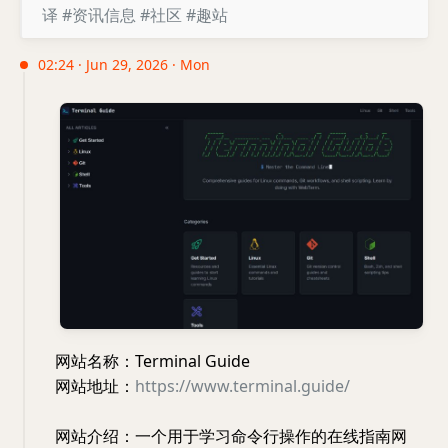
译
#资讯信息
#社区
#趣站
02:24 · Jun 29, 2026 · Mon
网站名称：Terminal Guide
网站地址：
https://www.terminal.guide/
网站介绍：一个用于学习命令行操作的在线指南网