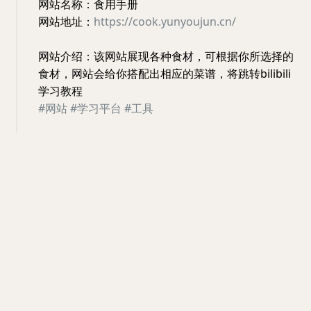
网站名称：食用手册
网站地址：
https://cook.yunyoujun.cn/
网站介绍：该网站展现各种食材，可根据你所选择的
食材，网站会给你搭配出相应的菜谱，将跳转bilibili
学习教程
#网站
#学习平台
#工具
网站
学习平台
工具
03:51 · Aug 21, 2024 · Wed