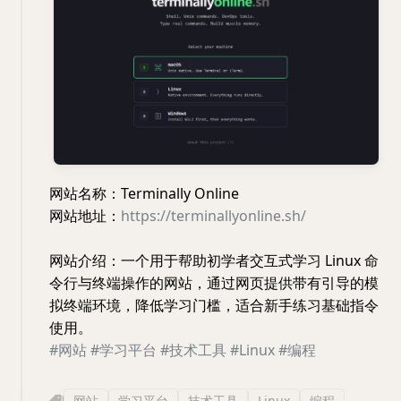
网站名称：Terminally Online
网站地址：
https://terminallyonline.sh/
网站介绍：一个用于帮助初学者交互式学习 Linux 命
令行与终端操作的网站，通过网页提供带有引导的模
拟终端环境，降低学习门槛，适合新手练习基础指令
使用。
#网站
#学习平台
#技术工具
#Linux
#编程
网站
学习平台
技术工具
Linux
编程