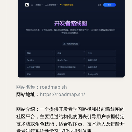
网站名称：roadmap.sh
网站地址：
https://roadmap.sh/
网站介绍：一个提供开发者学习路径和技能路线图的
社区平台，主要通过结构化的图表引导用户掌握特定
技术栈或角色技能，适合程序员、技术新人及进阶开
发者进行系统性学习与职业规划使用。