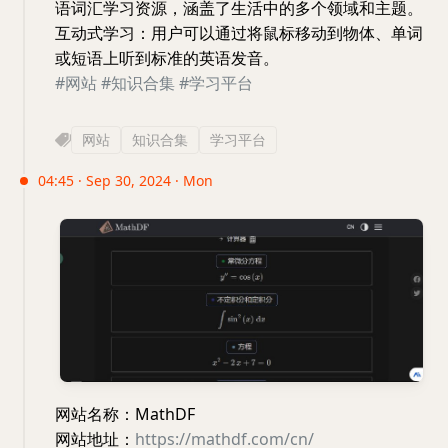
语词汇学习资源，涵盖了生活中的多个领域和主题。
互动式学习：用户可以通过将鼠标移动到物体、单词
或短语上听到标准的英语发音。
#网站
#知识合集
#学习平台
网站
知识合集
学习平台
04:45 · Sep 30, 2024 · Mon
网站名称：MathDF
网站地址：
https://mathdf.com/cn/