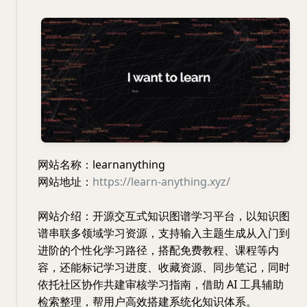
网站名称：learnanything
网站地址：
https://learn-anything.xyz/
网站介绍：开源交互式知识图谱学习平台，以知识图
谱串联多领域学习资源，支持输入主题生成从入门到
进阶的个性化学习路径，搭配免费教程、课程等内
容，还能标记学习进度、收藏资源、同步笔记，同时
依托社区协作共建审核学习指南，借助 AI 工具辅助
检索整理，帮用户高效搭建系统化知识体系。