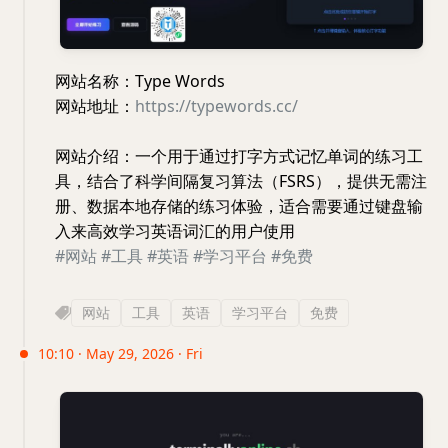
网站名称：Type Words
网站地址：
https://typewords.cc/
网站介绍：一个用于通过打字方式记忆单词的练习工
具，结合了科学间隔复习算法（FSRS），提供无需注
册、数据本地存储的练习体验，适合需要通过键盘输
入来高效学习英语词汇的用户使用
#网站
#工具
#英语
#学习平台
#免费
网站
工具
英语
学习平台
免费
10:10 · May 29, 2026 · Fri