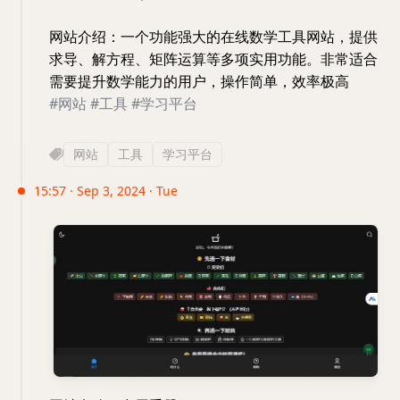
网站介绍：一个功能强大的在线数学工具网站，提供
求导、解方程、矩阵运算等多项实用功能。非常适合
需要提升数学能力的用户，操作简单，效率极高
#网站
#工具
#学习平台
网站
工具
学习平台
15:57 · Sep 3, 2024 · Tue