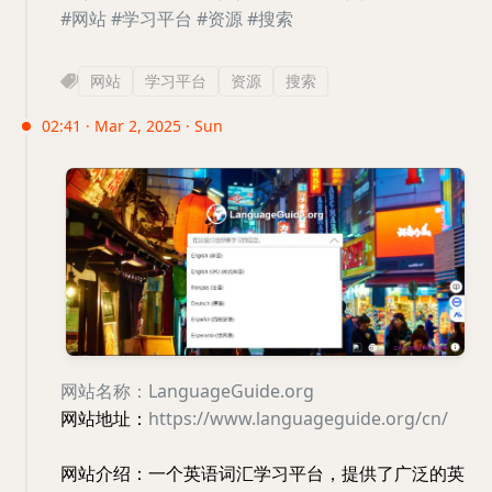
#网站
#学习平台
#资源
#搜索
网站
学习平台
资源
搜索
02:41 · Mar 2, 2025 · Sun
网站名称：LanguageGuide.org
网站地址：
https://www.languageguide.org/cn/
网站介绍：一个英语词汇学习平台，提供了广泛的英