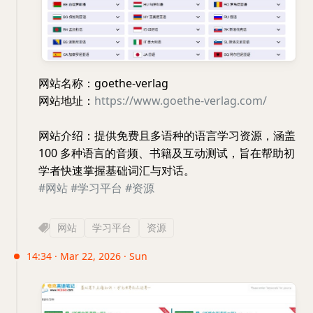
网站名称：goethe-verlag
网站地址：
https://www.goethe-verlag.com/
网站介绍：提供免费且多语种的语言学习资源，涵盖
100 多种语言的音频、书籍及互动测试，旨在帮助初
学者快速掌握基础词汇与对话。
#网站
#学习平台
#资源
网站
学习平台
资源
14:34 · Mar 22, 2026 · Sun