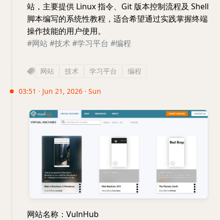
站，主要提供 Linux 指令、Git 版本控制流程及 Shell
脚本编写的系统性教程，适合希望通过实践掌握终端
操作技能的用户使用。
#网站
#技术
#学习平台
#编程
网站
技术
学习平台
编程
03:51 · Jun 21, 2026 · Sun
网站名称：VulnHub