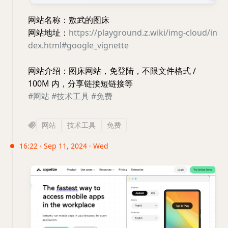
网站名称：敖武的图床
网站地址：
https://playground.z.wiki/img-cloud/in
dex.html#google_vignette
网站介绍：图床网站，免登陆，不限文件格式 /
100M 内，分享链接短链接等
#网站
#技术工具
#免费
网站
技术工具
免费
16:22 · Sep 11, 2024 · Wed