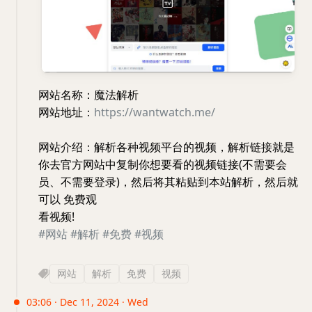
网站名称：魔法解析
网站地址：
https://wantwatch.me/
网站介绍：解析各种视频平台的视频，解析链接就是
你去官方网站中复制你想要看的视频链接(不需要会
员、不需要登录)，然后将其粘贴到本站解析，然后就
可以 免费观
看视频!
#网站
#解析
#免费
#视频
网站
解析
免费
视频
03:06 · Dec 11, 2024 · Wed