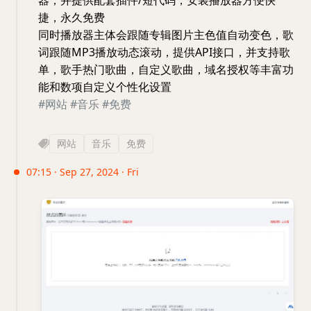
捷，永久免费
同时播放器主体会跟随专辑图片主色值自动变色，歌
词跟随MP3播放动态滚动，提供API接口，并支持歌
单，歌手热门歌曲，自定义歌曲，域名授权等丰富功
能和数项自定义个性化设置
#网站
#音乐
#免费
网站
音乐
免费
07:15 · Sep 27, 2024 · Fri