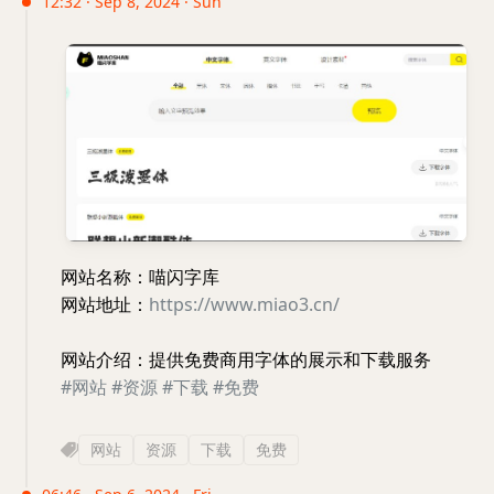
12:32 · Sep 8, 2024 · Sun
网站名称：喵闪字库
网站地址：
https://www.miao3.cn/
网站介绍：提供免费商用字体的展示和下载服务
#网站
#资源
#下载
#免费
网站
资源
下载
免费