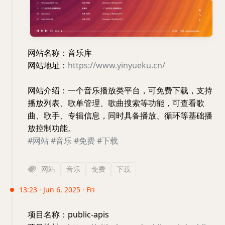
网站名称：音乐库
网站地址：
https://www.yinyueku.cn/
网站介绍：一个音乐播放类平台，可免费下载，支持
播放列表、歌单管理、歌曲搜索等功能，可查看歌
曲、歌手、专辑信息，同时具备播放、循环等基础播
放控制功能。
#网站
#音乐
#免费
#下载
网站
音乐
免费
下载
13:23 · Jun 6, 2025 · Fri
项目名称：public-apis