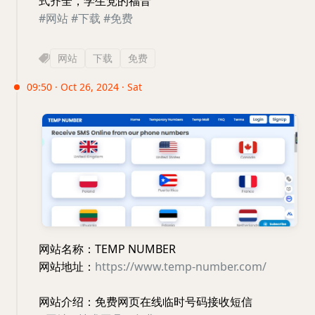
式齐全，学生党的福音
#网站
#下载
#免费
网站
下载
免费
09:50 · Oct 26, 2024 · Sat
网站名称：TEMP NUMBER
网站地址：
https://www.temp-number.com/
网站介绍：免费网页在线临时号码接收短信