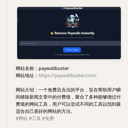
网站名称：paywallbuster
网站地址：
https://paywallbuster.com/
网站介绍：一个免费且合法的平台，旨在帮助用户瞬
间移除新闻文章中的付费墙，聚合了多种能够绕过付
费墙的网站工具，用户可以尝试不同的工具以找到最
适合自己喜好的网站的方法。
#网站
#工具
#免费