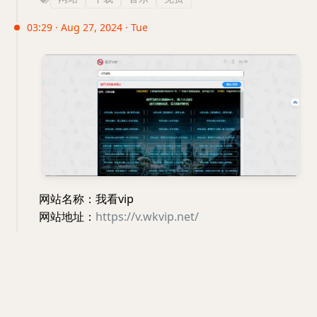
03:29 · Aug 27, 2024 · Tue
网站名称：我看vip
网站地址：
https://v.wkvip.net/
网站介绍：一个绕过视频网站VIP限制的在线播放平
台。它允许用户通过复制粘贴VIP视频的URL或直接
搜索片名来观看原本需要付费才能观看的内容，提供
多条播放线路供选择