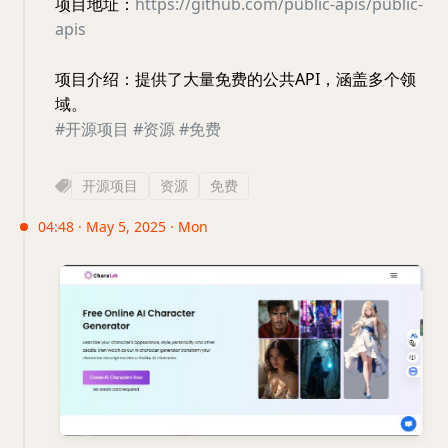
项目地址：
https://github.com/public-apis/public-
apis
项目介绍：提供了大量免费的公共API，涵盖多个领
域。
#开源项目
#资源
#免费
开源项目
资源
免费
04:48 · May 5, 2025 · Mon