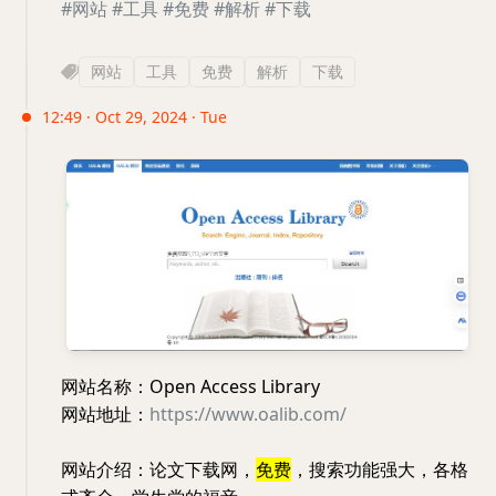
#网站
#工具
#免费
#解析
#下载
网站
工具
免费
解析
下载
12:49 · Oct 29, 2024 · Tue
网站名称：Open Access Library
网站地址：
https://www.oalib.com/
网站介绍：论文下载网，
免费
，搜索功能强大，各格