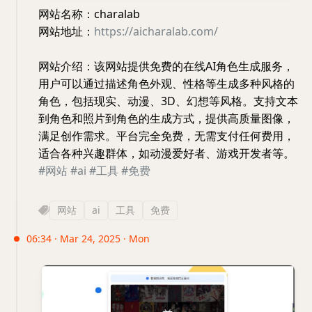
网站名称：charalab
网站地址：
https://aicharalab.com/
网站介绍：该网站提供免费的在线AI角色生成服务，
用户可以通过描述角色外观、性格等生成多种风格的
角色，包括现实、动漫、3D、幻想等风格。支持文本
到角色和照片到角色的生成方式，提供高质量图像，
满足创作需求。平台完全免费，无需支付任何费用，
适合各种兴趣群体，如动漫爱好者、游戏开发者等。
#网站
#ai
#工具
#免费
网站
ai
工具
免费
06:34 · Mar 24, 2025 · Mon