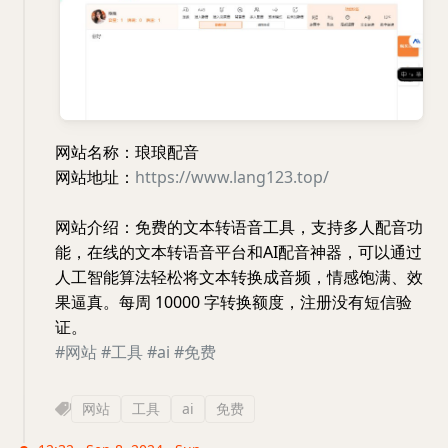
网站名称：琅琅配音
网站地址：
https://www.lang123.top/
网站介绍：免费的文本转语音工具，支持多人配音功
能，在线的文本转语音平台和AI配音神器，可以通过
人工智能算法轻松将文本转换成音频，情感饱满、效
果逼真。每周 10000 字转换额度，注册没有短信验
证。
#网站
#工具
#ai
#免费
网站
工具
ai
免费