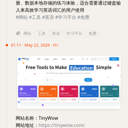
册、数据本地存储的练习体验，适合需要通过键盘输
入来高效学习英语词汇的用户使用
#网站
#工具
#英语
#学习平台
#免费
网站
工具
英语
学习平台
免费
01:11 · May 22, 2026 · Fri
网站名称：TinyWow
网站地址：
https://tinywow.com/