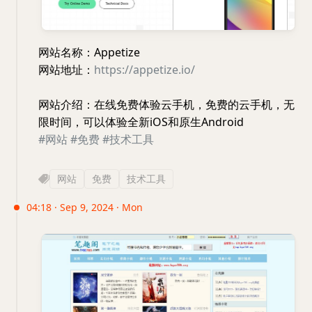
网站名称：Appetize
网站地址：
https://appetize.io/
网站介绍：在线免费体验云手机，免费的云手机，无
限时间，可以体验全新iOS和原生Android
#网站
#免费
#技术工具
网站
免费
技术工具
04:18 · Sep 9, 2024 · Mon