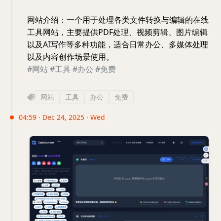
网站介绍：一个用于处理各类文件转换与编辑的在线
工具网站，主要提供PDF处理、视频剪辑、图片编辑
以及AI写作等多种功能，适合日常办公、多媒体处理
以及内容创作场景使用。
#网站
#工具
#办公
#免费
网站
工具
办公
免费
04:59 · Dec 24, 2025 · Wed