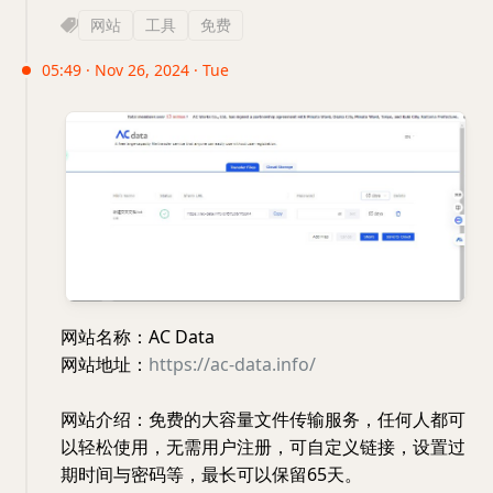
网站
工具
免费
05:49 · Nov 26, 2024 · Tue
网站名称：AC Data
网站地址：
https://ac-data.info/
网站介绍：免费的大容量文件传输服务，任何人都可
以轻松使用，无需用户注册，可自定义链接，设置过
期时间与密码等，最长可以保留65天。