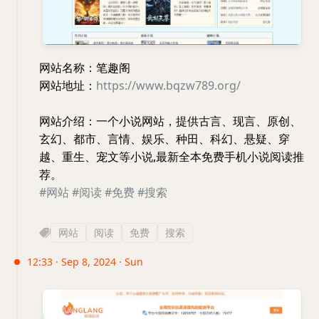
网站名称：笔趣阁
网站地址：
https://www.bqzw789.org/
网站介绍：一个小说网站，提供古言、现言、原创、
玄幻、都市、言情、娱乐、种田、科幻、悬疑、穿
越、重生、宠文等小说,最新全本免费手机小说阅读推
荐。
#网站
#阅读
#免费
#搜索
网站
阅读
免费
搜索
12:33 · Sep 8, 2024 · Sun