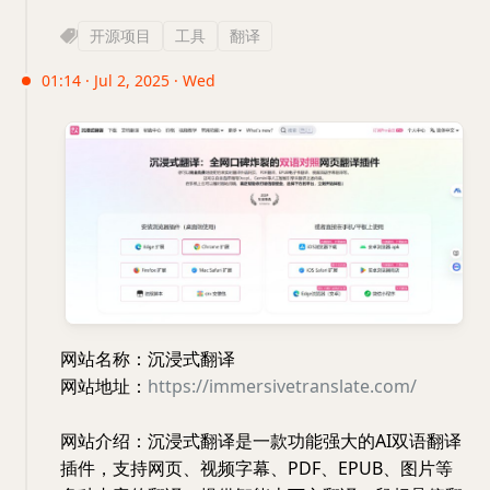
开源项目
工具
翻译
01:14 · Jul 2, 2025 · Wed
网站名称：沉浸式翻译
网站地址：
https://immersivetranslate.com/
网站介绍：沉浸式翻译是一款功能强大的AI双语翻译
插件，支持网页、视频字幕、PDF、EPUB、图片等