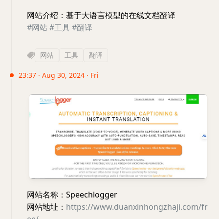
网站介绍：基于大语言模型的在线文档翻译
#网站
#工具
#翻译
网站
工具
翻译
23:37 · Aug 30, 2024 · Fri
网站名称：Speechlogger
网站地址：
https://www.duanxinhongzhaji.com/fr
ee/