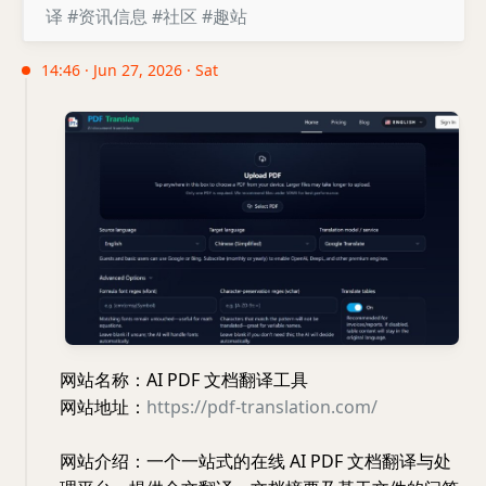
译
#资讯信息
#社区
#趣站
14:46 · Jun 27, 2026 · Sat
网站名称：AI PDF 文档翻译工具
网站地址：
https://pdf-translation.com/
网站介绍：一个一站式的在线 AI PDF 文档翻译与处