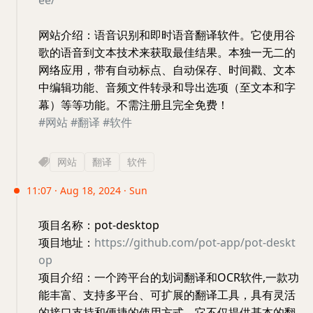
网站介绍：语音识别和即时语音翻译软件。它使用谷
歌的语音到文本技术来获取最佳结果。本独一无二的
网络应用，带有自动标点、自动保存、时间戳、文本
中编辑功能、音频文件转录和导出选项（至文本和字
幕）等等功能。不需注册且完全免费！
#网站
#翻译
#软件
网站
翻译
软件
11:07 · Aug 18, 2024 · Sun
项目名称：pot-desktop
项目地址：
https://github.com/pot-app/pot-deskt
op
项目介绍：一个跨平台的划词翻译和OCR软件,一款功
能丰富、支持多平台、可扩展的翻译工具，具有灵活
的接口支持和便捷的使用方式。它不仅提供基本的翻