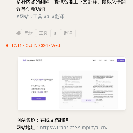
多种内容的翻译，提供智能上下文翻译、鼠标悬停翻
译等创新功能
#网站
#工具
#ai
#翻译
网站
工具
ai
翻译
12:11 · Oct 2, 2024 · Wed
网站名称：在线文档翻译
网站地址：
https://translate.simplifyai.cn/