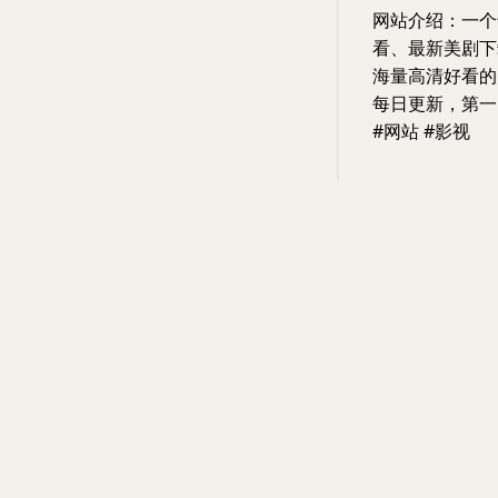
网站介绍：一个
看、最新美剧下
海量高清好看的
每日更新，第一
#网站 #影视