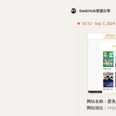
GeekHub资源分享
02:12 · Sep 7, 2024 
网站名称：爱美
网站地址：
http