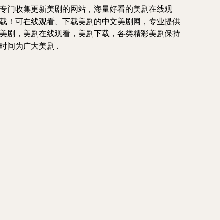
专门收集更新美剧的网站，海量好看的美剧在线观
载！可在线观看、下载美剧的中文美剧网，专业提供
美剧，美剧在线观看，美剧下载，各类精彩美剧保持
时间为广大美剧 .