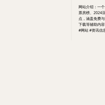
网站介绍：一个
票房榜、202
点，涵盖免费与
下载等辅助内容
#网站 #资讯信息