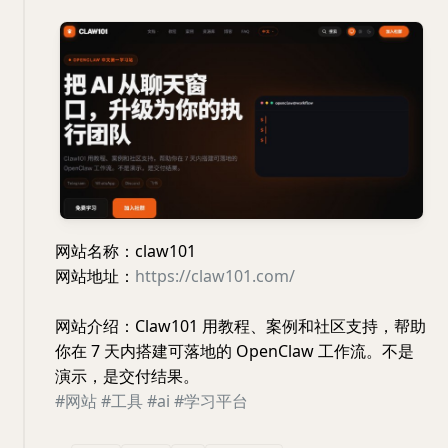
网站名称：claw101
网站地址：
https://claw101.com/
网站介绍：Claw101 用教程、案例和社区支持，帮助
你在 7 天内搭建可落地的 OpenClaw 工作流。不是
演示，是交付结果。
#网站
#工具
#ai
#学习平台