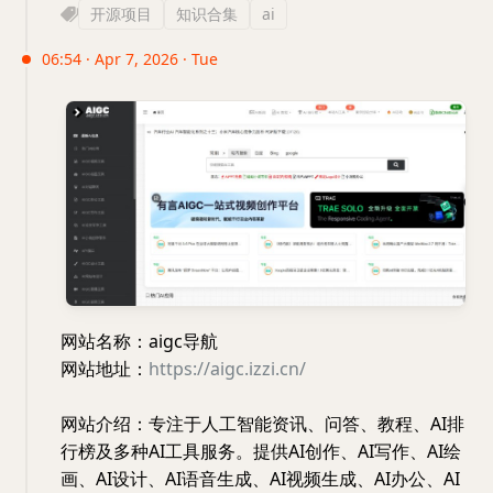
开源项目
知识合集
ai
06:54 · Apr 7, 2026 · Tue
网站名称：aigc导航
网站地址：
https://aigc.izzi.cn/
网站介绍：专注于人工智能资讯、问答、教程、AI排
行榜及多种AI工具服务。提供AI创作、AI写作、AI绘
画、AI设计、AI语音生成、AI视频生成、AI办公、AI