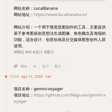
网站名称：LocalBanana
网站地址：
https://www.localbanana.io/
网站介绍：一个用于视觉意图创作的工具，主要提供
基于参考图或创意想法生成图像、角色概念及海报的
功能，适合设计、创意绘画及社交媒体图形创作人群
使用。
#网站
#AI
#设计
#图片
网站
AI
设计
图片
15:14 · Apr 11, 2026 · Sat
项目名称：gemini-voyager
项目地址：
https://github.com/Nagi-ovo/gemini-v
oyager