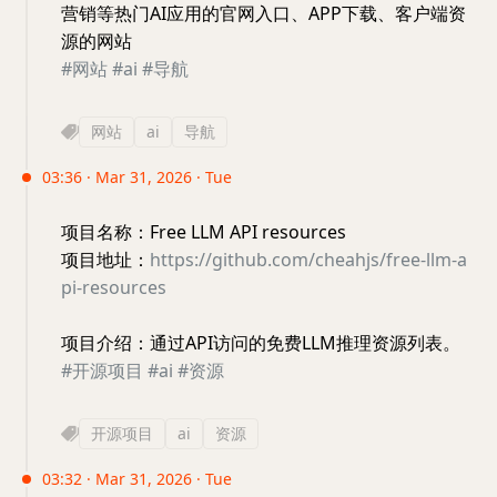
营销等热门AI应用的官网入口、APP下载、客户端资
源的网站
#网站
#ai
#导航
网站
ai
导航
03:36 · Mar 31, 2026 · Tue
项目名称：Free LLM API resources
项目地址：
https://github.com/cheahjs/free-llm-a
pi-resources
项目介绍：通过API访问的免费LLM推理资源列表。
#开源项目
#ai
#资源
开源项目
ai
资源
03:32 · Mar 31, 2026 · Tue