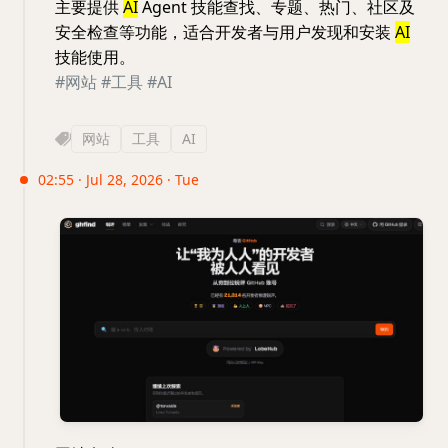
主要提供
AI
Agent 技能查找、专题、热门、社区及
安全检查等功能，适合开发者与用户发现和安装
AI
技能使用。
#网站
#工具
#AI
网站
工具
AI
02:55 · Jul 28, 2026 · Tue