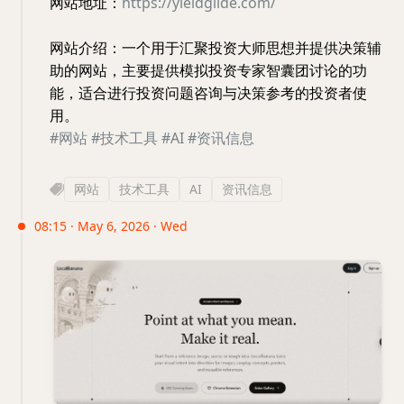
网站地址：
https://yieldglide.com/
网站介绍：一个用于汇聚投资大师思想并提供决策辅
助的网站，主要提供模拟投资专家智囊团讨论的功
能，适合进行投资问题咨询与决策参考的投资者使
用。
#网站
#技术工具
#AI
#资讯信息
网站
技术工具
AI
资讯信息
08:15 · May 6, 2026 · Wed