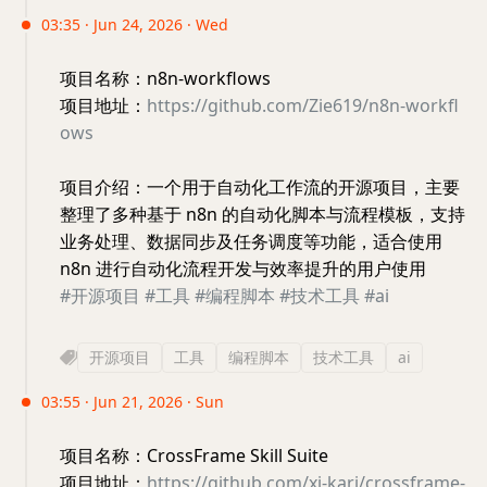
03:35 · Jun 24, 2026 · Wed
项目名称：n8n-workflows
项目地址：
https://github.com/Zie619/n8n-workfl
ows
项目介绍：一个用于自动化工作流的开源项目，主要
整理了多种基于 n8n 的自动化脚本与流程模板，支持
业务处理、数据同步及任务调度等功能，适合使用
n8n 进行自动化流程开发与效率提升的用户使用
#开源项目
#工具
#编程脚本
#技术工具
#ai
开源项目
工具
编程脚本
技术工具
ai
03:55 · Jun 21, 2026 · Sun
项目名称：CrossFrame Skill Suite
项目地址：
https://github.com/xi-kari/crossframe-