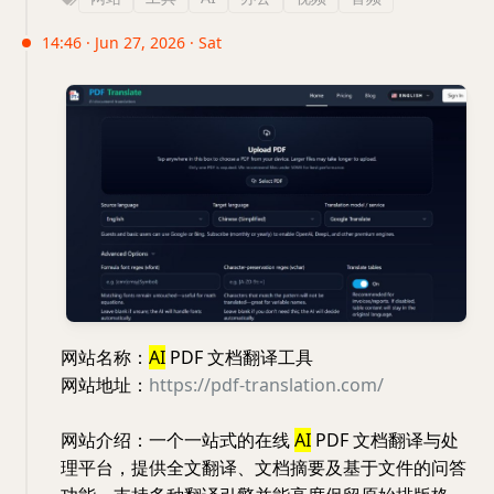
14:46 · Jun 27, 2026 · Sat
网站名称：
AI
PDF 文档翻译工具
网站地址：
https://pdf-translation.com/
网站介绍：一个一站式的在线
AI
PDF 文档翻译与处
理平台，提供全文翻译、文档摘要及基于文件的问答