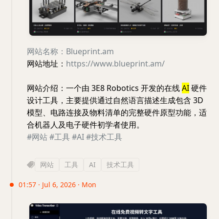
网站名称：Blueprint.am
网站地址：
https://www.blueprint.am/
网站介绍：一个由 3E8 Robotics 开发的在线
AI
硬件
设计工具，主要提供通过自然语言描述生成包含 3D
模型、电路连接及物料清单的完整硬件原型功能，适
合机器人及电子硬件初学者使用。
#网站
#工具
#AI
#技术工具
网站
工具
AI
技术工具
01:57 · Jul 6, 2026 · Mon