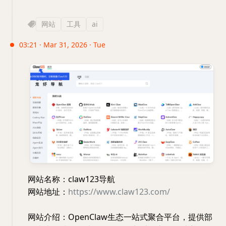
网站
工具
ai
03:21 · Mar 31, 2026 · Tue
网站名称：claw123导航
网站地址：
https://www.claw123.com/
网站介绍：OpenClaw生态一站式聚合平台，提供部