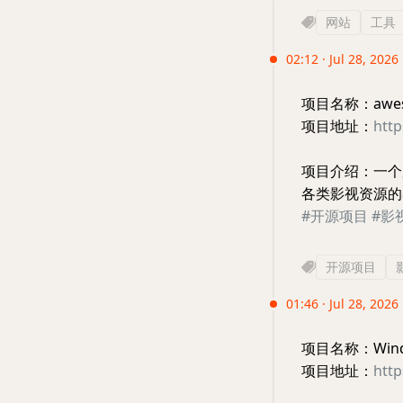
网站
工具
02:12 · Jul 28, 2026
项目名称：awesom
项目地址：
htt
项目介绍：一个
各类影视资源的
#开源项目
#影
开源项目
01:46 · Jul 28, 2026
项目名称：Windo
项目地址：
htt