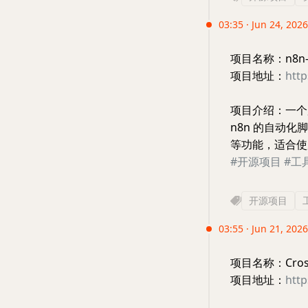
03:35 · Jun 24, 202
项目名称：n8n-w
项目地址：
http
项目介绍：一个
n8n 的自动
等功能，适合使
#开源项目
#工
开源项目
03:55 · Jun 21, 2026
项目名称：CrossFr
项目地址：
http