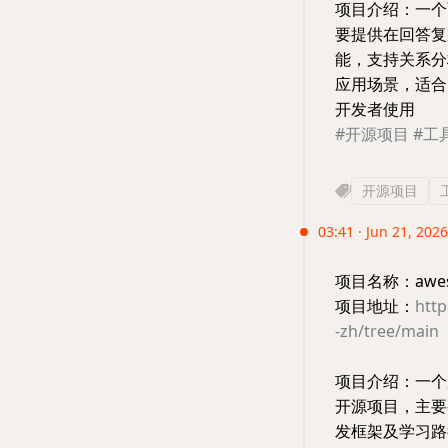
项目介绍：一个
要提供在回答复
能，支持关系分
应用场景，适合
开发者使用
#开源项目
#工
开源项目
03:41 · Jun 21, 2026
项目名称：awesom
项目地址：
htt
-zh/tree/main
项目介绍：一个用
开源项目，主要整
发框架及学习路