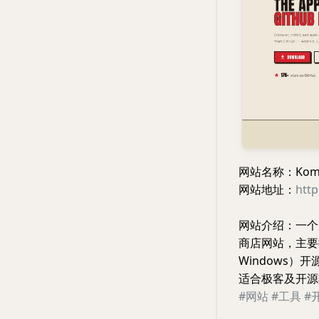
网站名称：Komi 
网站地址：
http
网站介绍：一个用
商店网站，主要提供
Windows
适合极客及开源
#网站
#工具
#