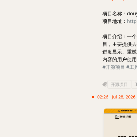
项目名称：douyi
项目地址：
http
项目介绍：一个
目，主要提供去
进度显示、重试
内容的用户使用
#开源项目
#工
开源项目
02:26 · Jul 28, 2026