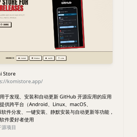
Store
s://komistore.app/
于发现、安装和自动更新 GitHub 开源应用的应用
跨平台（Android、Linux、macOS、
）开源软件分发、一键安装、静默安装与自动更新等功能，
软件爱好者使用
开源项目