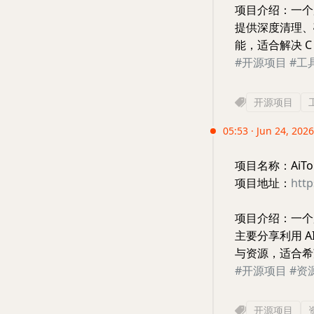
项目介绍：一个用
提供深度清理、
能，适合解决 
#开源项目
#工
开源项目
05:53 · Jun 24, 202
项目名称：AiTo
项目地址：
http
项目介绍：一个
主要分享利用 
与资源，适合希
#开源项目
#资
开源项目