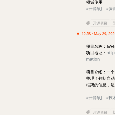
领域使用
#开源项目
#资
开源项目
12:53 · May 29, 2026
项目名称：awesom
项目地址：
htt
mation
项目介绍：一个
整理了包括自动
框架的信息，适
#开源项目
#技
开源项目