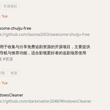
开源项目
 · Tue
e-zhuiju-free
ps://github.com/laoma2053/awesome-zhuiju-free
用于收集与分享免费追剧资源的开源项目，主要提供
导航与推荐功能，适合影视爱好者的追剧场景使用
视
#资源
影视
资源
 · Tue
wsCleaner
ps://github.com/darkmatter2048/WindowsCleaner