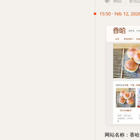
网站
资讯
15:50 · Feb 12, 202
网站名称：香哈