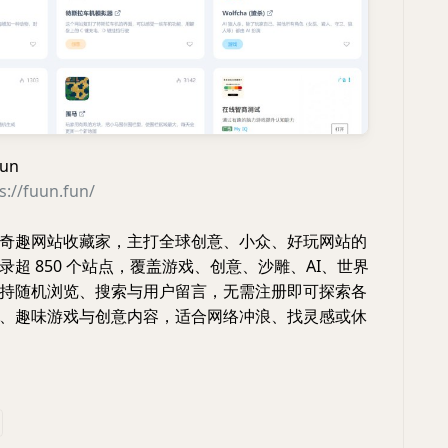
un
s://fuun.fun/
奇趣网站收藏家，主打全球创意、小众、好玩网站的
录超 850 个站点，覆盖游戏、创意、沙雕、AI、世界
持随机浏览、搜索与用户留言，无需注册即可探索各
、趣味游戏与创意内容，适合网络冲浪、找灵感或休