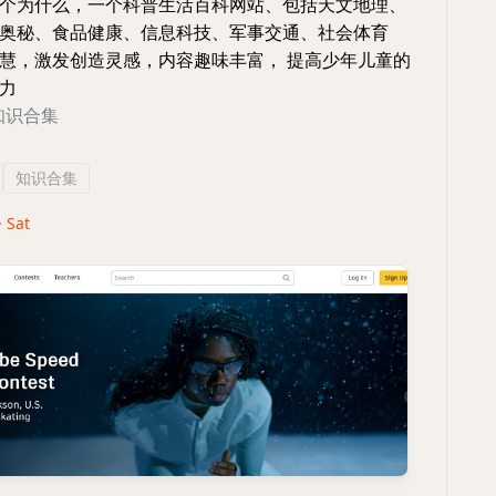
个为什么，一个科普生活百科网站、包括天文地理、
奥秘、食品健康、信息科技、军事交通、社会体育
慧，激发创造灵感，内容趣味丰富， 提高少年儿童的
力
知识合集
知识合集
· Sat