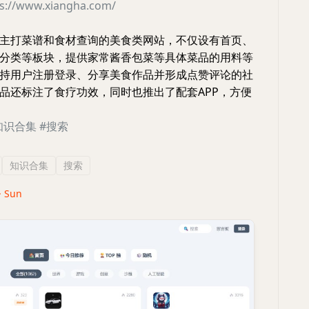
ps://www.xiangha.com/
主打菜谱和食材查询的美食类网站，不仅设有首页、
分类等板块，提供家常酱香包菜等具体菜品的用料等
持用户注册登录、分享美食作品并形成点赞评论的社
品还标注了食疗功效，同时也推出了配套APP，方便
知识合集
#搜索
知识合集
搜索
· Sun