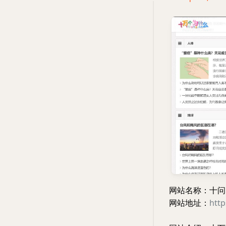
网站名称：十问
网站地址：
htt