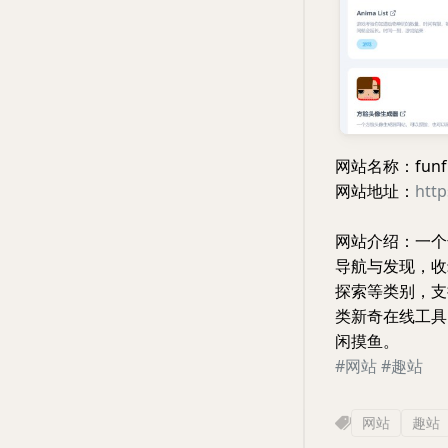
网站名称：funf
网站地址：
http
网站介绍：一个
导航与发现，收
探索等类别，支
类新奇在线工具
闲摸鱼。
#网站
#趣站
网站
趣站