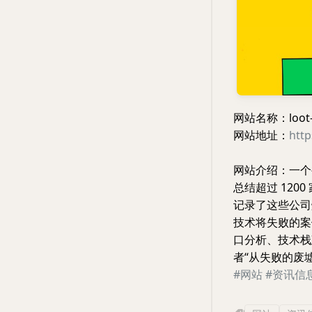
网站名称：loot-
网站地址：
http
网站介绍：一个
总结超过 12
记录了这些公司
技术将失败的案
口分析、技术栈
者“从失败的废
#网站
#资讯信