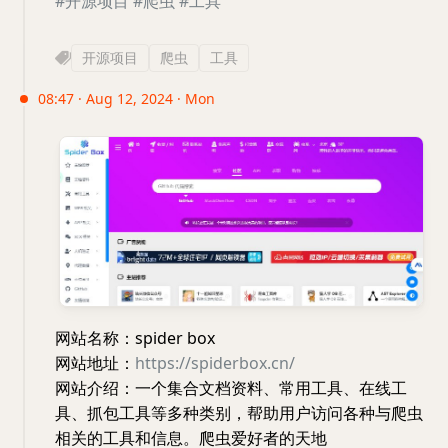
#开源项目
#爬虫
#工具
开源项目
爬虫
工具
08:47 · Aug 12, 2024 · Mon
网站名称：spider box
网站地址：
https://spiderbox.cn/
网站介绍：一个集合文档资料、常用工具、在线工
具、抓包工具等多种类别，帮助用户访问各种与爬虫
相关的工具和信息。爬虫爱好者的天地