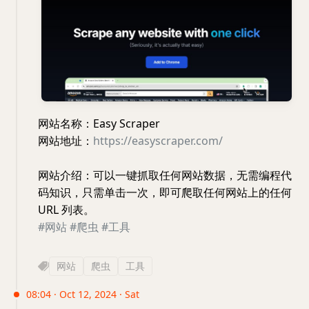
网站名称：Easy Scraper
网站地址：
https://easyscraper.com/
网站介绍：可以一键抓取任何网站数据，无需编程代
码知识，只需单击一次，即可爬取任何网站上的任何
URL 列表。
#网站
#爬虫
#工具
网站
爬虫
工具
08:04 · Oct 12, 2024 · Sat