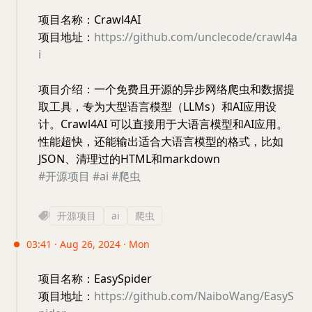
项目名称：Crawl4AI
项目地址：
https://github.com/unclecode/crawl4a
i
项目介绍：一个免费且开源的异步网络爬虫和数据提
取工具，专为大型语言模型（LLMs）和AI应用设
计。Crawl4AI 可以直接用于大语言模型和AI应用。
性能超快，还能输出适合大语言模型的格式，比如
JSON、清理过的HTML和markdown
#开源项目
#ai
#爬虫
开源项目
ai
爬虫
03:41 · Aug 26, 2024 · Mon
项目名称：EasySpider
项目地址：
https://github.com/NaiboWang/EasyS