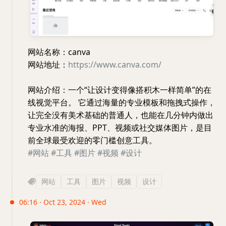
网站名称：canva
网站地址：
https://www.canva.com/
网站介绍：一个“让设计变得像搭积木一样简单”的在
线视觉平台。 它通过海量的专业模板和拖拽式操作，
让完全没有美术基础的普通人，也能在几分钟内做出
专业水准的海报、PPT、视频或社交媒体图片，是目
前全球最受欢迎的零门槛创意工具。
#网站
#工具
#图片
#视频
#设计
网站
工具
图片
视频
设计
06:16 · Oct 23, 2024 · Wed