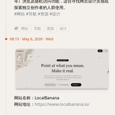
等）浏览及随机访问功能，适合寻找网页设计灵感或
探索独立创作者的人群使用。
#网站
#导航
#资源
#设计
网站
导航
资源
设计
08:15 · May 6, 2026 · Wed
网站名称：LocalBanana
网站地址：
https://www.localbanana.io/