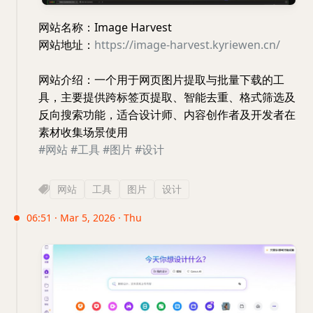
网站名称：Image Harvest
网站地址：
https://image-harvest.kyriewen.cn/
网站介绍：一个用于网页图片提取与批量下载的工
具，主要提供跨标签页提取、智能去重、格式筛选及
反向搜索功能，适合设计师、内容创作者及开发者在
素材收集场景使用
#网站
#工具
#图片
#设计
网站
工具
图片
设计
06:51 · Mar 5, 2026 · Thu