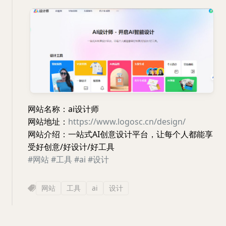
网站名称：ai设计师
网站地址：
https://www.logosc.cn/design/
网站介绍：一站式AI创意设计平台，让每个人都能享
受好创意/好设计/好工具
#网站
#工具
#ai
#设计
网站
工具
ai
设计