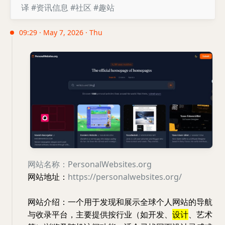
译
#资讯信息
#社区
#趣站
09:29 · May 7, 2026 · Thu
网站名称：PersonalWebsites.org
网站地址：
https://personalwebsites.org/
网站介绍：一个用于发现和展示全球个人网站的导航
与收录平台，主要提供按行业（如开发、
设计
、艺术