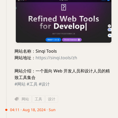
网站名称：Sinqi Tools
网站地址：
https://sinqi.tools/zh
网站介绍：一个面向 Web 开发人员和设计人员的精
致工具集合
#网站
#工具
#设计
网站
工具
设计
04:11 · Aug 18, 2024 · Sun