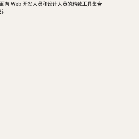
面向 Web 开发人员和设计人员的精致工具集合
设计