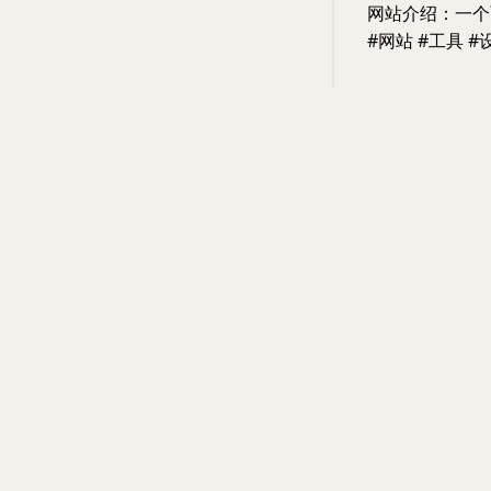
网站介绍：一个
#网站 #工具 #