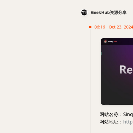
GeekHub资源分享
06:16 · Oct 23, 202
网站名称：Sinqi 
网站地址：
http