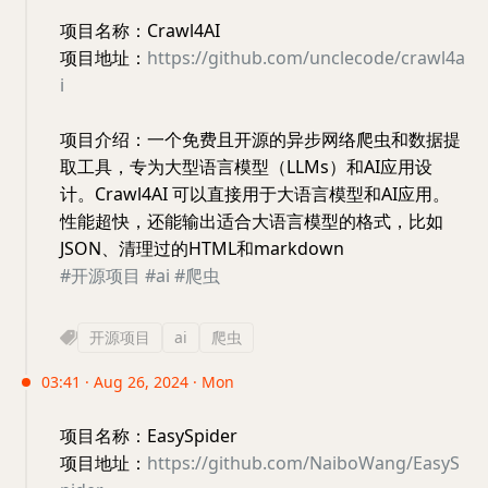
项目名称：Crawl4AI
项目地址：
https://github.com/unclecode/crawl4a
i
项目介绍：一个免费且开源的异步网络爬虫和数据提
取工具，专为大型语言模型（LLMs）和AI应用设
计。Crawl4AI 可以直接用于大语言模型和AI应用。
性能超快，还能输出适合大语言模型的格式，比如
JSON、清理过的HTML和markdown
#开源项目
#ai
#爬虫
开源项目
ai
爬虫
03:41 · Aug 26, 2024 · Mon
项目名称：EasySpider
项目地址：
https://github.com/NaiboWang/EasyS