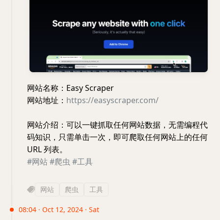
网站名称：Easy Scraper
网站地址：
https://easyscraper.com/
网站介绍：可以一键抓取任何网站数据，无需编程代
码知识，只需单击一次，即可爬取任何网站上的任何
URL 列表。
#网站
#爬虫
#工具
网站
爬虫
工具
08:04 · Oct 12, 2024 · Sat