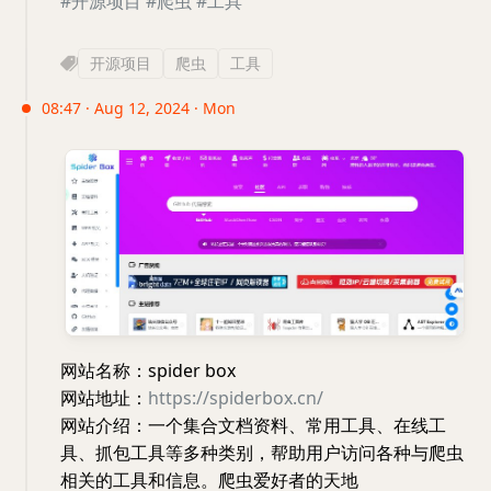
#开源项目
#爬虫
#工具
开源项目
爬虫
工具
08:47 · Aug 12, 2024 · Mon
网站名称：spider box
网站地址：
https://spiderbox.cn/
网站介绍：一个集合文档资料、常用工具、在线工
具、抓包工具等多种类别，帮助用户访问各种与爬虫
相关的工具和信息。爬虫爱好者的天地