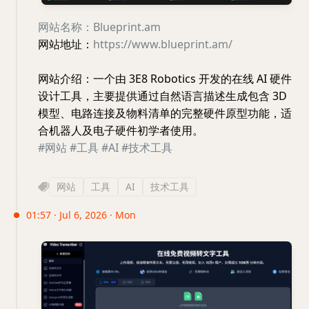
网站名称：Blueprint.am
网站地址：
https://www.blueprint.am/
网站介绍：一个由 3E8 Robotics 开发的在线 AI 硬件
设计工具，主要提供通过自然语言描述生成包含 3D
模型、电路连接及物料清单的完整硬件原型功能，适
合机器人及电子硬件初学者使用。
#网站
#工具
#AI
#技术工具
网站
工具
AI
技术工具
01:57 · Jul 6, 2026 · Mon