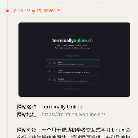
10:10 · May 29, 2026 · Fri
网站名称：Terminally Online
网站地址：
https://terminallyonline.sh/
网站介绍：一个用于帮助初学者交互式学习 Linux 命
令行与终端操作的网站，通过网页提供带有引导的模