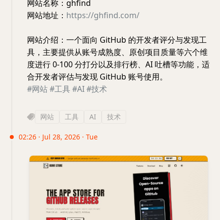
网站名称：ghfind
网站地址：
https://ghfind.com/
网站介绍：一个面向 GitHub 的开发者评分与发现工
具，主要提供从账号成熟度、原创项目质量等六个维
度进行 0-100 分打分以及排行榜、AI 吐槽等功能，适
合开发者评估与发现 GitHub 账号使用。
#网站
#工具
#AI
#技术
网站
工具
AI
技术
02:26 · Jul 28, 2026 · Tue