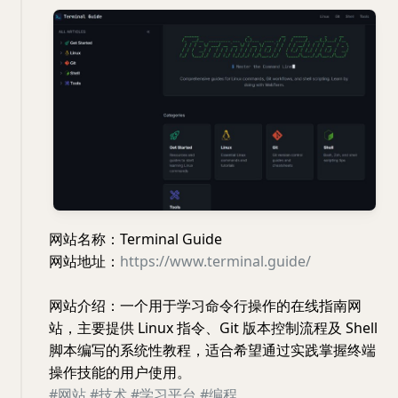
网站名称：Terminal Guide
网站地址：
https://www.terminal.guide/
网站介绍：一个用于学习命令行操作的在线指南网
站，主要提供 Linux 指令、Git 版本控制流程及 Shell
脚本编写的系统性教程，适合希望通过实践掌握终端
操作技能的用户使用。
#网站
#技术
#学习平台
#编程