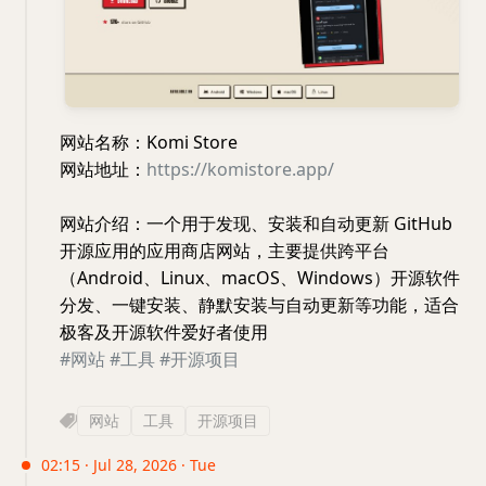
网站名称：Komi Store
网站地址：
https://komistore.app/
网站介绍：一个用于发现、安装和自动更新 GitHub
开源应用的应用商店网站，主要提供跨平台
（Android、Linux、macOS、Windows）开源软件
分发、一键安装、静默安装与自动更新等功能，适合
极客及开源软件爱好者使用
#网站
#工具
#开源项目
网站
工具
开源项目
02:15 · Jul 28, 2026 · Tue