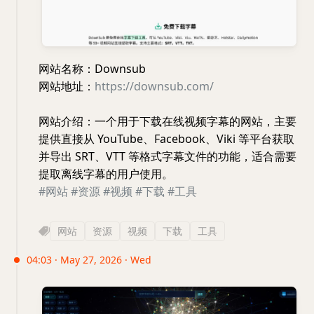
网站名称：Downsub
网站地址：
https://downsub.com/
网站介绍：一个用于下载在线视频字幕的网站，主要
提供直接从 YouTube、Facebook、Viki 等平台获取
并导出 SRT、VTT 等格式字幕文件的功能，适合需要
提取离线字幕的用户使用。
#网站
#资源
#视频
#下载
#工具
网站
资源
视频
下载
工具
04:03 · May 27, 2026 · Wed