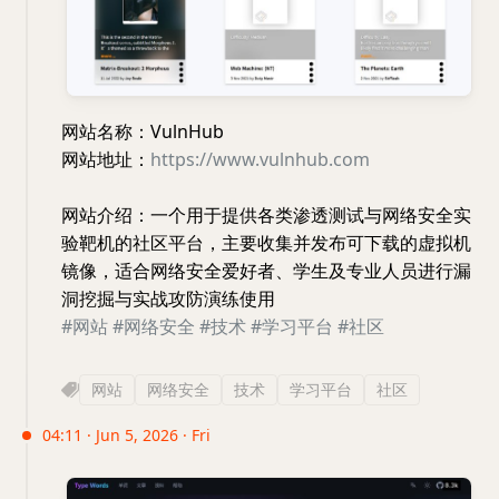
网站名称：VulnHub
网站地址：
https://www.vulnhub.com
网站介绍：一个用于提供各类渗透测试与网络安全实
验靶机的社区平台，主要收集并发布可下载的虚拟机
镜像，适合网络安全爱好者、学生及专业人员进行漏
洞挖掘与实战攻防演练使用
#网站
#网络安全
#技术
#学习平台
#社区
网站
网络安全
技术
学习平台
社区
04:11 · Jun 5, 2026 · Fri