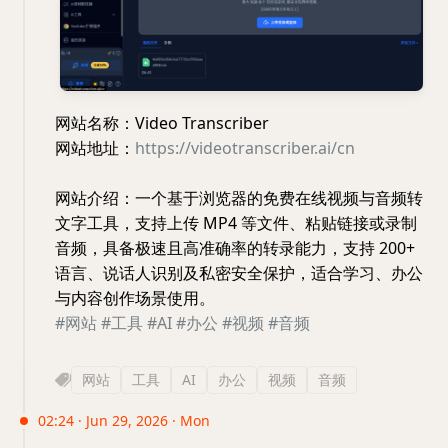
网站名称：Video Transcriber
网站地址：
https://videotranscriber.ai/cn
网站介绍：一个基于浏览器的免费在线视频与音频转
文字工具，支持上传 MP4 等文件、粘贴链接或录制
音频，具备极速且高准确率的转录能力，支持 200+
语言、说话人识别及私密安全保护，适合学习、办公
与内容创作场景使用。
#网站
#工具
#AI
#办公
#视频
#音频
网站
工具
AI
办公
视频
音频
02:24 · Jun 29, 2026 · Mon