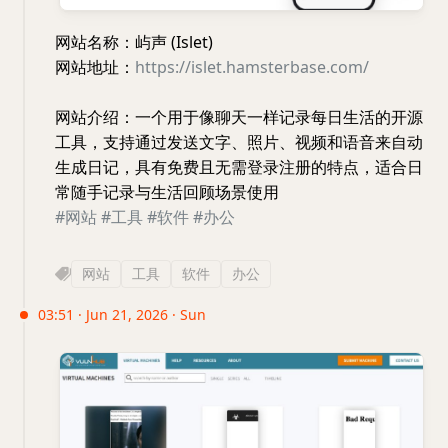
网站名称：屿声 (Islet)
网站地址：
https://islet.hamsterbase.com/
网站介绍：一个用于像聊天一样记录每日生活的开源
工具，支持通过发送文字、照片、视频和语音来自动
生成日记，具有免费且无需登录注册的特点，适合日
常随手记录与生活回顾场景使用
#网站
#工具
#软件
#办公
网站
工具
软件
办公
03:51 · Jun 21, 2026 · Sun