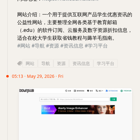
网站介绍：一个用于提供互联网产品学生优惠资讯的
公益性网站，主要整理全网各类基于教育邮箱
（.edu）的软件订阅、云服务及数字资源折扣信息，
适合在校大学生获取省钱教程与薅羊毛指南。
#网站
#导航
#资源
#资讯信息
#学习平台
网站
导航
资源
资讯信息
学习平台
05:13 · May 29, 2026 · Fri