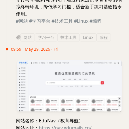
拟终端环境，降低学习门槛，适合新手练习基础指令
使用。
#网站
#学习平台
#技术工具
#Linux
#编程
网站
学习平台
技术工具
Linux
编程
09:59 · May 29, 2026 · Fri
网站名称：EduNav（教育导航）
网站地址：
https://nav.edumails.cn/