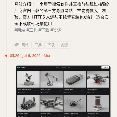
网站介绍：一个用于搜索软件并直接前往经过核验的
厂商官网下载的第三方导航网站，主要提供人工核
验、官方 HTTPS 来源与不托管安装包功能，适合安
全下载软件场景使用
#网站
#工具
#下载
#资源
网站
工具
下载
资源
05:26 · Jul 6, 2026 · Mon