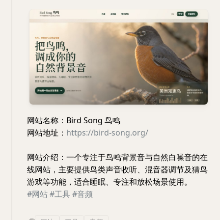
网站名称：Bird Song 鸟鸣
网站地址：
https://bird-song.org/
网站介绍：一个专注于鸟鸣背景音与自然白噪音的在
线网站，主要提供鸟类声音收听、混音器调节及猜鸟
游戏等功能，适合睡眠、专注和放松场景使用。
#网站
#工具
#音频