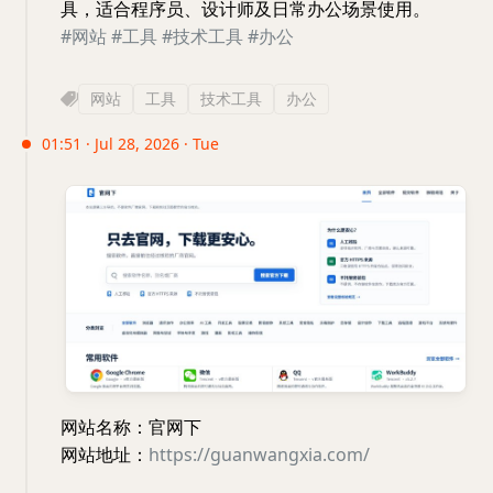
具，适合程序员、设计师及日常办公场景使用。
#网站
#工具
#技术工具
#办公
网站
工具
技术工具
办公
01:51 · Jul 28, 2026 · Tue
网站名称：官网下
网站地址：
https://guanwangxia.com/