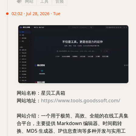
网站
工具
音频
02:02 · Jul 28, 2026 · Tue
网站名称：星贝工具箱
网站地址：
https://www.tools.goodssoft.com/
网站介绍：一个用于极简、高效、全能的在线工具集
合平台，主要提供 Markdown 编辑器、时间戳转
换、MD5 生成器、IP信息查询等多种开发与实用工