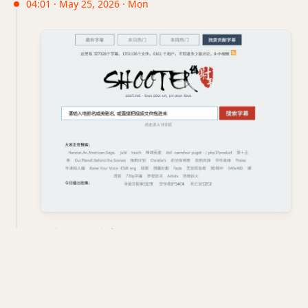
04:01 · May 25, 2026 · Mon
网站名称：射手网 (Shooter)
网站地址：
https://secure.assrt.net/
网站介绍：一个用于搜索和下载影视字幕的网站，主
要提供海量电影与美剧字幕资源匹配及下载功能，适