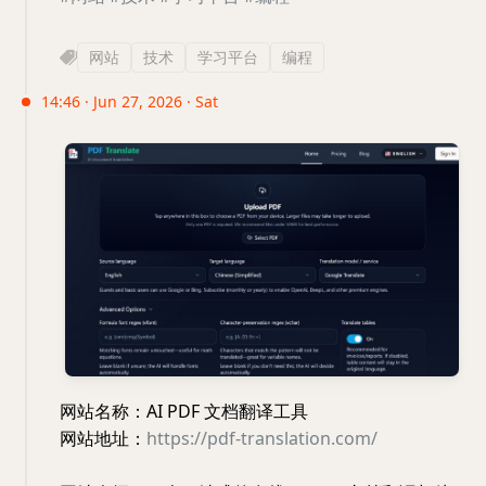
网站
技术
学习平台
编程
14:46 · Jun 27, 2026 · Sat
网站名称：AI PDF 文档翻译工具
网站地址：
https://pdf-translation.com/