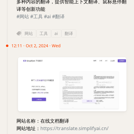
多种内容的翻译，提供智能上下文翻译、鼠标悬停翻
译等创新功能
#网站
#工具
#ai
#翻译
网站
工具
ai
翻译
12:11 · Oct 2, 2024 · Wed
网站名称：在线文档翻译
网站地址：
https://translate.simplifyai.cn/