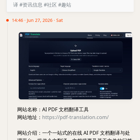
译
#资讯信息
#社区
#趣站
14:46 · Jun 27, 2026 · Sat
网站名称：AI PDF 文档翻译工具
网站地址：
https://pdf-translation.com/
网站介绍：一个一站式的在线 AI PDF 文档翻译与处