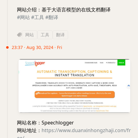
网站介绍：基于大语言模型的在线文档翻译
#网站
#工具
#翻译
网站
工具
翻译
23:37 · Aug 30, 2024 · Fri
网站名称：Speechlogger
网站地址：
https://www.duanxinhongzhaji.com/fr
ee/