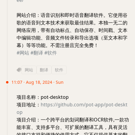
网站介绍：语音识别和即时语音翻译软件。它使用谷
歌的语音到文本技术来获取最佳结果。本独一无二的
网络应用，带有自动标点、自动保存、时间戳、文本
中编辑功能、音频文件转录和导出选项（至文本和字
幕）等等功能。不需注册且完全免费！
#网站
#翻译
#软件
网站
翻译
软件
11:07 · Aug 18, 2024 · Sun
项目名称：pot-desktop
项目地址：
https://github.com/pot-app/pot-deskt
op
项目介绍：一个跨平台的划词翻译和OCR软件,一款功
能丰富、支持多平台、可扩展的翻译工具，具有灵活
的接口支持和便捷的使用方式。它不仅提供基本的翻