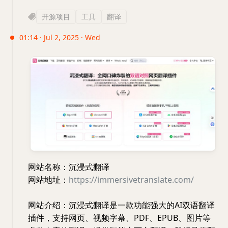
开源项目
工具
翻译
01:14 · Jul 2, 2025 · Wed
网站名称：沉浸式翻译
网站地址：
https://immersivetranslate.com/
网站介绍：沉浸式翻译是一款功能强大的AI双语翻译
插件，支持网页、视频字幕、PDF、EPUB、图片等