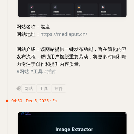
网站名称：媒发
网站地址：
https://mediaput.cn/
网站介绍：该网站提供一键发布功能，旨在简化内容
发布流程，帮助用户摆脱重复劳动，将更多时间和精
力专注于创作和提升内容质量。
#网站
#工具
#插件
网站
工具
插件
04:50 · Dec 5, 2025 · Fri