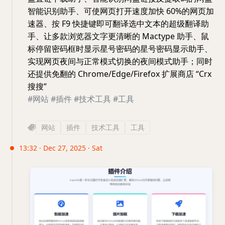
智能识别助手、可使网页打开速度加快 60%的网页加
速器、按 F9 快捷键即可翻译选中文本的超级翻译助
手、让多款浏览器文字更清晰的 Mactype 助手、鼠
标停留密码框时显示星号密码的星号密码显示助手、
实现网页夜间与正常模式切换的夜间模式助手；同时
还提供免翻的 Chrome/Edge/Firefox 扩展商店 “Crx
搜搜”
#网站
#插件
#技术工具
#工具
网站
插件
技术工具
工具
13:32 · Dec 27, 2025 · Sat