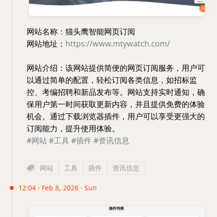
网站名称：猫头鹰智能网页订阅
网站地址：
https://www.mtywatch.com/
网站介绍：该网站提供简便的网页订阅服务，用户可
以通过简单的配置，轻松订阅各类信息，如招标监
控、考编招聘和新品发布等。网站支持实时通知，确
保用户第一时间获取更新内容，并且提供免费的体验
机会。通过下载浏览器插件，用户可以享受更强大的
订阅能力，提升使用体验。
#网站
#工具
#插件
#资讯信息
网站
工具
插件
资讯信息
12:04 · Feb 8, 2026 · Sun