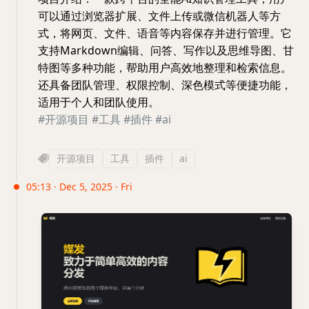
可以通过浏览器扩展、文件上传或微信机器人等方
式，将网页、文件、语音等内容保存并进行管理。它
支持Markdown编辑、问答、写作以及思维导图、甘
特图等多种功能，帮助用户高效地整理和检索信息。
还具备团队管理、权限控制、深色模式等便捷功能，
适用于个人和团队使用。
#开源项目
#工具
#插件
#ai
开源项目
工具
插件
ai
05:13 · Dec 5, 2025 · Fri