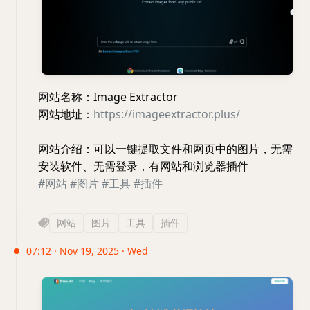
网站名称：Image Extractor
网站地址：
https://imageextractor.plus/
网站介绍：可以一键提取文件和网页中的图片，无需
安装软件、无需登录，有网站和浏览器插件
#网站
#图片
#工具
#插件
网站
图片
工具
插件
07:12 · Nov 19, 2025 · Wed