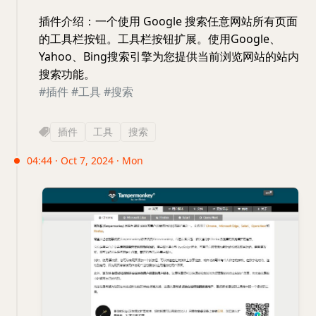
插件介绍：一个使用 Google 搜索任意网站所有页面
的工具栏按钮。工具栏按钮扩展。使用Google、
Yahoo、Bing搜索引擎为您提供当前浏览网站的站内
搜索功能。
#插件
#工具
#搜索
插件
工具
搜索
04:44 · Oct 7, 2024 · Mon