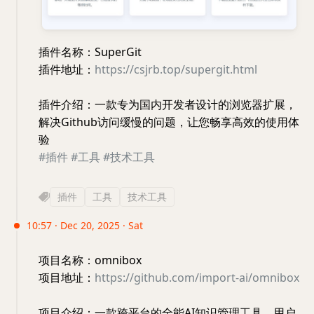
插件名称：SuperGit
插件地址：
https://csjrb.top/supergit.html
插件介绍：一款专为国内开发者设计的浏览器扩展，
解决Github访问缓慢的问题，让您畅享高效的使用体
验
#插件
#工具
#技术工具
插件
工具
技术工具
10:57 · Dec 20, 2025 · Sat
项目名称：omnibox
项目地址：
https://github.com/import-ai/omnibox
项目介绍：一款跨平台的全能AI知识管理工具，用户