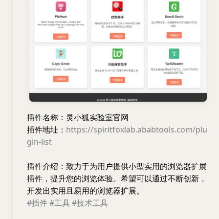
插件名称：灵小狐实验室官网
插件地址：
https://spiritfoxlab.ababtools.com/plu
gin-list
插件介绍：致力于为用户提供小型实用的浏览器扩展
插件，提升您的浏览体验。希望可以通过不断创新，
开发出实用且易用的浏览器扩展。
#插件
#工具
#技术工具