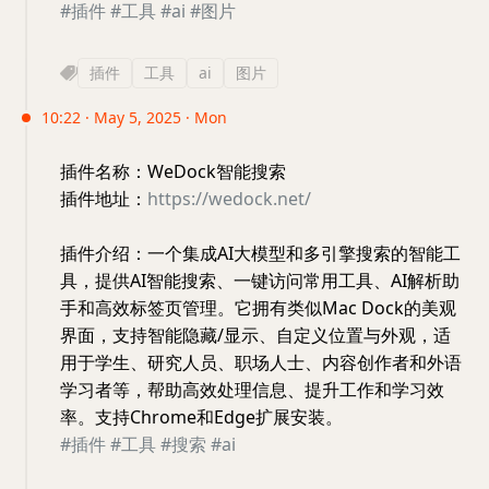
#插件
#工具
#ai
#图片
插件
工具
ai
图片
10:22 · May 5, 2025 · Mon
插件名称：WeDock智能搜索
插件地址：
https://wedock.net/
插件介绍：一个集成AI大模型和多引擎搜索的智能工
具，提供AI智能搜索、一键访问常用工具、AI解析助
手和高效标签页管理。它拥有类似Mac Dock的美观
界面，支持智能隐藏/显示、自定义位置与外观，适
用于学生、研究人员、职场人士、内容创作者和外语
学习者等，帮助高效处理信息、提升工作和学习效
率。支持Chrome和Edge扩展安装。
#插件
#工具
#搜索
#ai