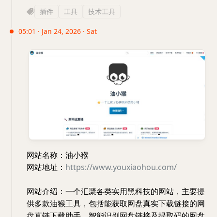
插件
工具
技术工具
05:01 · Jan 24, 2026 · Sat
网站名称：油小猴
网站地址：
https://www.youxiaohou.com/
网站介绍：一个汇聚各类实用黑科技的网站，主要提
供多款油猴工具，包括能获取网盘真实下载链接的网
盘直链下载助手、智能识别网盘链接及提取码的网盘