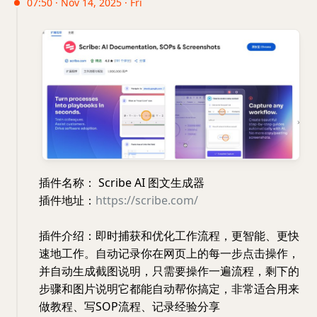
07:50 · Nov 14, 2025 · Fri
插件名称： Scribe AI 图文生成器
插件地址：
https://scribe.com/
插件介绍：即时捕获和优化工作流程，更智能、更快
速地工作。自动记录你在网页上的每一步点击操作，
并自动生成截图说明，只需要操作一遍流程，剩下的
步骤和图片说明它都能自动帮你搞定，非常适合用来
做教程、写SOP流程、记录经验分享