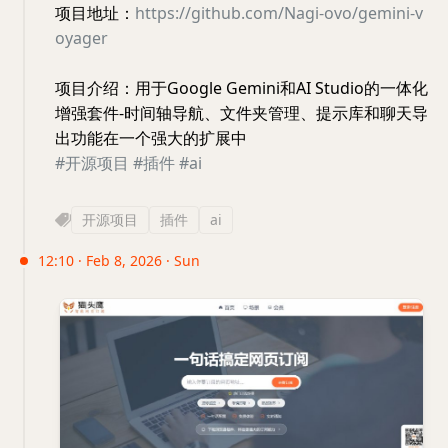
项目地址：
https://github.com/Nagi-ovo/gemini-v
oyager
项目介绍：用于Google Gemini和AI Studio的一体化
增强套件-时间轴导航、文件夹管理、提示库和聊天导
出功能在一个强大的扩展中
#开源项目
#插件
#ai
开源项目
插件
ai
12:10 · Feb 8, 2026 · Sun