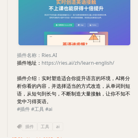
插件名称：Ries.AI
插件地址：
https://ries.ai/zh/learn-english/
插件介绍：实时塑造适合你提升语言的环境，AI将分
析你看的内容，并选择适当的方式改造，从单词到短
语，从短句到长句，不断制造大量接触，让你不知不
觉中习得英语。
#插件
#工具
#ai
插件
工具
ai