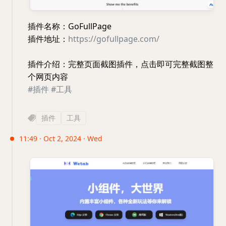
插件名称：GoFullPage
插件地址：
https://gofullpage.com/
插件介绍：完整页面截图插件，点击即可完整截图整
个网页内容
#插件
#工具
插件
工具
11:49 · Oct 2, 2024 · Wed