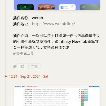
插件名称：wetab
插件地址：
https://www.wetab.link/
插件介绍：一款可以亲手打造属于自己的高颜值主页
的小组件新标签页插件，跟Infinity New Tab新标签
页一样美观大气，支持多种浏览器
#插件
#工具
插件
工具
12:31 · Sep 21, 2024 · Sat