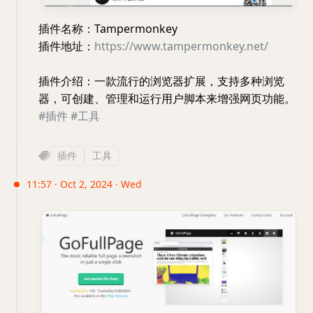
插件名称：Tampermonkey
插件地址：
https://www.tampermonkey.net/
插件介绍：一款流行的浏览器扩展，支持多种浏览
器，可创建、管理和运行用户脚本来增强网页功能。
#插件
#工具
插件
工具
11:57 · Oct 2, 2024 · Wed