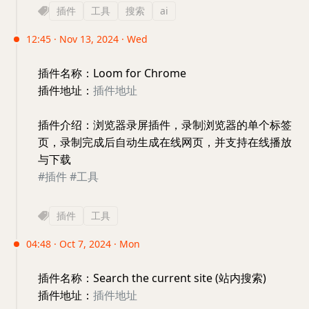
插件
工具
搜索
ai
12:45 · Nov 13, 2024 · Wed
插件名称：Loom for Chrome
插件地址：
插件地址
插件介绍：浏览器录屏插件，录制浏览器的单个标签
页，录制完成后自动生成在线网页，并支持在线播放
与下载
#插件
#工具
插件
工具
04:48 · Oct 7, 2024 · Mon
插件名称：Search the current site (站内搜索)
插件地址：
插件地址