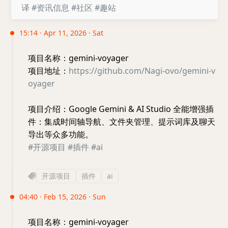
译
#资讯信息
#社区
#趣站
15:14 · Apr 11, 2026 · Sat
项目名称：gemini-voyager
项目地址：
https://github.com/Nagi-ovo/gemini-v
oyager
项目介绍：Google Gemini & AI Studio 全能增强插
件：集成时间轴导航、文件夹管理、提示词库及聊天
导出等众多功能。
#开源项目
#插件
#ai
开源项目
插件
ai
04:40 · Feb 15, 2026 · Sun
项目名称：gemini-voyager