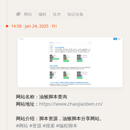
网站
编程
技术
知识合集
14:58 · Jan 24, 2025 · Fri
网站名称：油猴脚本查询
网站地址：
https://www.zhaojiaoben.cn/
网站介绍：脚本资源，油猴脚本分享网站。
#网站
#资源
#搜索
#编程脚本