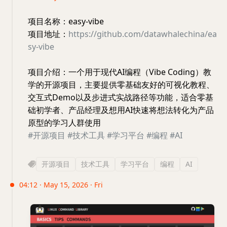
项目名称：easy-vibe
项目地址：
https://github.com/datawhalechina/ea
sy-vibe
项目介绍：一个用于现代AI编程（Vibe Coding）教
学的开源项目，主要提供零基础友好的可视化教程、
交互式Demo以及步进式实战路径等功能，适合零基
础初学者、产品经理及想用AI快速将想法转化为产品
原型的学习人群使用
#开源项目
#技术工具
#学习平台
#编程
#AI
开源项目
技术工具
学习平台
编程
AI
04:12 · May 15, 2026 · Fri