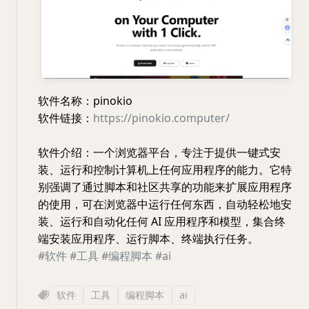
软件名称：pinokio
软件链接：
https://pinokio.computer/
软件介绍：一个浏览器平台，专注于提供一键式安
装、运行和控制计算机上任何应用程序的能力。它特
别强调了通过脚本和社区共享的功能来扩展应用程序
的使用，可在浏览器中运行任何东西，自动轻松地安
装、运行和自动化任何 AI 应用程序和模型，集合终
端安装应用程序、运行脚本、终端执行任务。
#软件
#工具
#编程脚本
#ai
软件
工具
编程脚本
ai