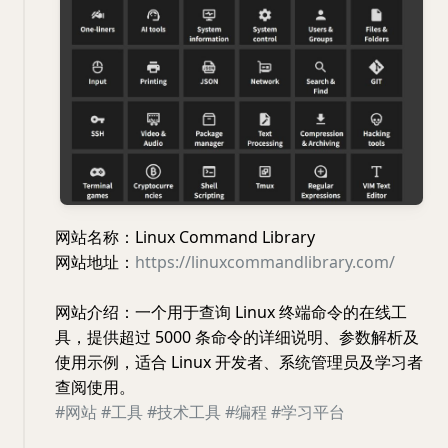
网站名称：Linux Command Library
网站地址：
https://linuxcommandlibrary.com/
网站介绍：一个用于查询 Linux 终端命令的在线工
具，提供超过 5000 条命令的详细说明、参数解析及
使用示例，适合 Linux 开发者、系统管理员及学习者
查阅使用。
#网站
#工具
#技术工具
#编程
#学习平台