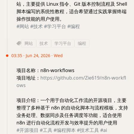
站，主要提供 Linux 指令、Git 版本控制流程及 Shell
脚本编写的系统性教程，适合希望通过实践掌握终端
操作技能的用户使用。
#网站
#技术
#学习平台
#编程
网站
技术
学习平台
编程
03:35 · Jun 24, 2026 · Wed
项目名称：n8n-workflows
项目地址：
https://github.com/Zie619/n8n-workfl
ows
项目介绍：一个用于自动化工作流的开源项目，主要
整理了多种基于 n8n 的自动化脚本与流程模板，支持
业务处理、数据同步及任务调度等功能，适合使用
n8n 进行自动化流程开发与效率提升的用户使用
#开源项目
#工具
#编程脚本
#技术工具
#ai