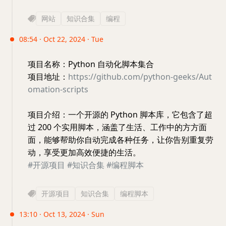
网站
知识合集
编程
08:54 · Oct 22, 2024 · Tue
项目名称：Python 自动化脚本集合
项目地址：
https://github.com/python-geeks/Aut
omation-scripts
项目介绍：一个开源的 Python 脚本库，它包含了超
过 200 个实用脚本，涵盖了生活、工作中的方方面
面，能够帮助你自动完成各种任务，让你告别重复劳
动，享受更加高效便捷的生活。
#开源项目
#知识合集
#编程脚本
开源项目
知识合集
编程脚本
13:10 · Oct 13, 2024 · Sun