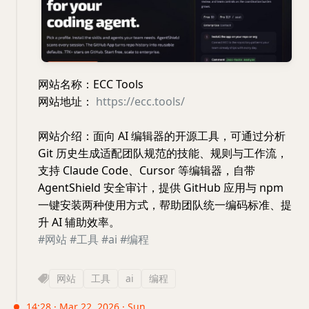
网站名称：ECC Tools
网站地址：
https://ecc.tools/
网站介绍：面向 AI 编辑器的开源工具，可通过分析
Git 历史生成适配团队规范的技能、规则与工作流，
支持 Claude Code、Cursor 等编辑器，自带
AgentShield 安全审计，提供 GitHub 应用与 npm
一键安装两种使用方式，帮助团队统一编码标准、提
升 AI 辅助效率。
#网站
#工具
#ai
#编程
网站
工具
ai
编程
14:28 · Mar 22, 2026 · Sun