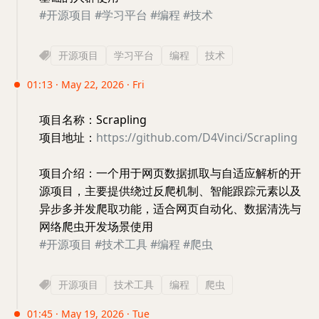
#开源项目
#学习平台
#编程
#技术
开源项目
学习平台
编程
技术
01:13 · May 22, 2026 · Fri
项目名称：Scrapling
项目地址：
https://github.com/D4Vinci/Scrapling
项目介绍：一个用于网页数据抓取与自适应解析的开
源项目，主要提供绕过反爬机制、智能跟踪元素以及
异步多并发爬取功能，适合网页自动化、数据清洗与
网络爬虫开发场景使用
#开源项目
#技术工具
#编程
#爬虫
开源项目
技术工具
编程
爬虫
01:45 · May 19, 2026 · Tue