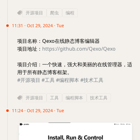
开源项目
爬虫
编程
11:31 · Oct 29, 2024 · Tue
项目名称：Qexo在线静态博客编辑器
项目地址：
https://github.com/Qexo/Qexo
项目介绍：一个快速，强大和美丽的在线管理器，适
用于所有静态博客框架。
#开源项目
#工具
#编程脚本
#技术工具
开源项目
工具
编程脚本
技术工具
11:24 · Oct 29, 2024 · Tue