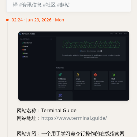
译
#资讯信息
#社区
#趣站
02:24 · Jun 29, 2026 · Mon
网站名称：Terminal Guide
网站地址：
https://www.terminal.guide/
网站介绍：一个用于学习命令行操作的在线指南网