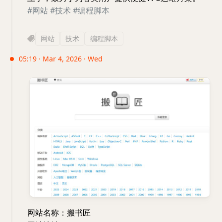
#网站
#技术
#编程脚本
网站
技术
编程脚本
05:19 · Mar 4, 2026 · Wed
网站名称：搬书匠