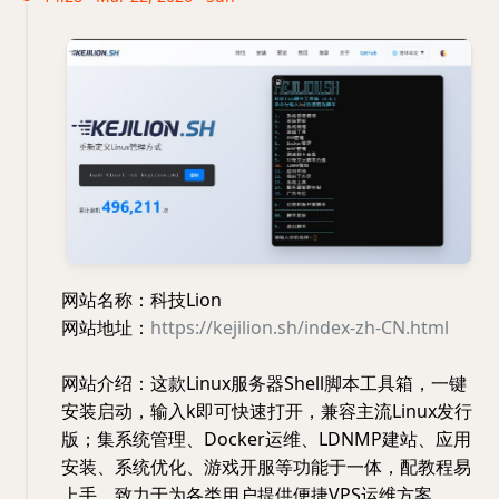
网站名称：科技Lion
网站地址：
https://kejilion.sh/index-zh-CN.html
网站介绍：这款Linux服务器Shell脚本工具箱，一键
安装启动，输入k即可快速打开，兼容主流Linux发行
版；集系统管理、Docker运维、LDNMP建站、应用
安装、系统优化、游戏开服等功能于一体，配教程易
上手，致力于为各类用户提供便捷VPS运维方案。