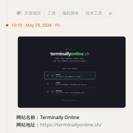
开源项目
工具
编程脚本
技术工具
ai
10:10 · May 29, 2026 · Fri
网站名称：Terminally Online
网站地址：
https://terminallyonline.sh/