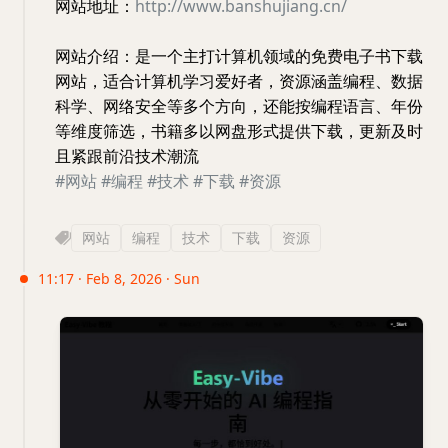
网站地址：
http://www.banshujiang.cn/
网站介绍：是一个主打计算机领域的免费电子书下载
网站，适合计算机学习爱好者，资源涵盖编程、数据
科学、网络安全等多个方向，还能按编程语言、年份
等维度筛选，书籍多以网盘形式提供下载，更新及时
且紧跟前沿技术潮流
#网站
#编程
#技术
#下载
#资源
网站
编程
技术
下载
资源
11:17 · Feb 8, 2026 · Sun