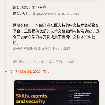
网站名称：简中文档
网站地址：
https://www.zhcndoc.com/
网站介绍：一个由开源社区支持的中文技术文档聚合
平台，主要提供优质的技术文档查阅与检索功能，适
合开发者在学习与开发场景下查阅中文技术资料使
用。
#网站
#知识合集
#学习平台
#编程
网站
知识合集
学习平台
编程
15:47 · Mar 26, 2026 · Thu