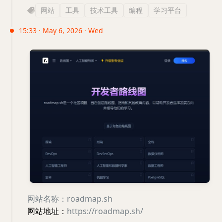
网站
工具
技术工具
编程
学习平台
15:33 · May 6, 2026 · Wed
网站名称：roadmap.sh
网站地址：
https://roadmap.sh/