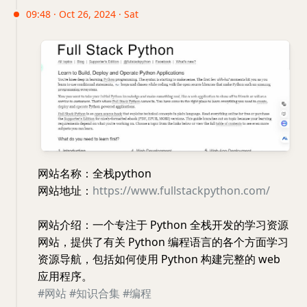
09:48 · Oct 26, 2024 · Sat
网站名称：全栈python
网站地址：
https://www.fullstackpython.com/
网站介绍：一个专注于 Python 全栈开发的学习资源
网站，提供了有关 Python 编程语言的各个方面学习
资源导航，包括如何使用 Python 构建完整的 web
应用程序。
#网站
#知识合集
#编程