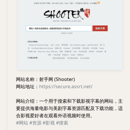
网站名称：射手网 (Shooter)
网站地址：
https://secure.assrt.net/
网站介绍：一个用于搜索和下载影视字幕的网站，主
要提供海量电影与美剧字幕资源匹配及下载功能，适
合影视爱好者在观看外语视频时使用。
#网站
#资源
#影视
#搜索