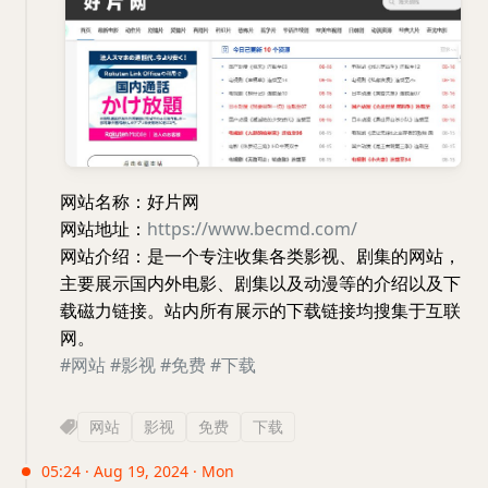
网站名称：好片网
网站地址：
https://www.becmd.com/
网站介绍：是一个专注收集各类影视、剧集的网站，
主要展示国内外电影、剧集以及动漫等的介绍以及下
载磁力链接。站内所有展示的下载链接均搜集于互联
网。
#网站
#影视
#免费
#下载
网站
影视
免费
下载
05:24 · Aug 19, 2024 · Mon