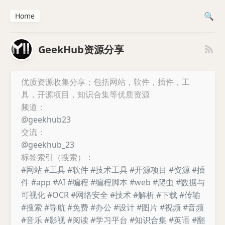
Home
GeekHub资源分享
优质资源收集分享；包括网站，软件，插件，工
具，开源项目，知识合集等优质资源
频道：
@geekhub23
交流：
@geekhub_23
标签索引（搜索）：
#网站
#工具
#软件
#技术工具
#开源项目
#资源
#插
件
#app
#AI
#编程
#编程脚本
#web
#爬虫
#数据与
可视化
#OCR
#网络安全
#技术
#解析
#下载
#传输
#搜索
#导航
#免费
#办公
#设计
#图片
#视频
#音频
#音乐
#影视
#阅读
#学习平台
#知识合集
#英语
#翻