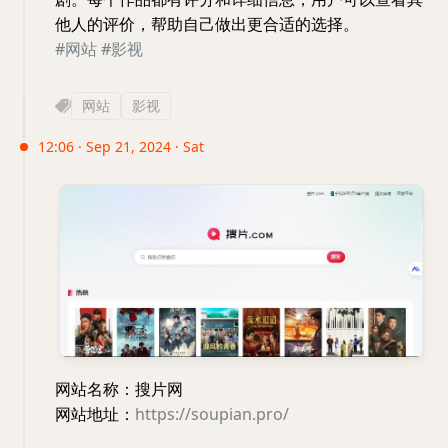
他人的评价，帮助自己做出更合适的选择。
#网站
#影视
网站
影视
12:06 · Sep 21, 2024 · Sat
网站名称：搜片网
网站地址：
https://soupian.pro/