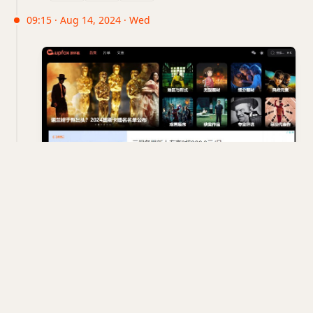
09:15 · Aug 14, 2024 · Wed
网站名称：茶杯狐
网站地址：
https://cupfox.in/
网站介绍：中国最大的影视资源聚合搜索引擎，实时
聚合全网优质影视资源，同时支持在线、下载和字
幕。电影、电视剧、动漫、综艺应有尽有
#网站
#资源
#影视