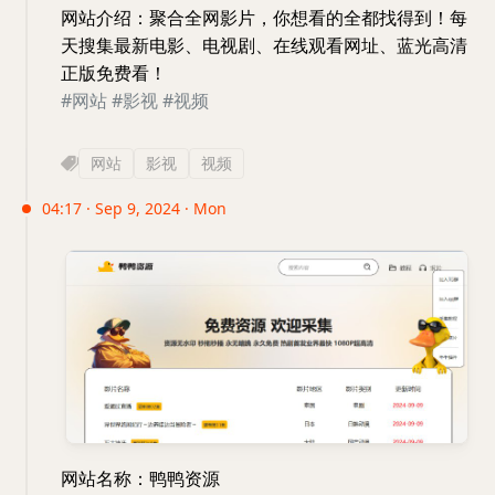
网站介绍：聚合全网影片，你想看的全都找得到！每
天搜集最新电影、电视剧、在线观看网址、蓝光高清
正版免费看！
#网站
#影视
#视频
网站
影视
视频
04:17 · Sep 9, 2024 · Mon
网站名称：鸭鸭资源