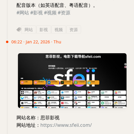
配音版本（如英语配音、粤语配音）。
#网站
#影视
#视频
#资源
网站
影视
视频
资源
06:22 · Jan 22, 2026 · Thu
网站名称：思菲影视
网站地址：
https://www.sfeii.com/