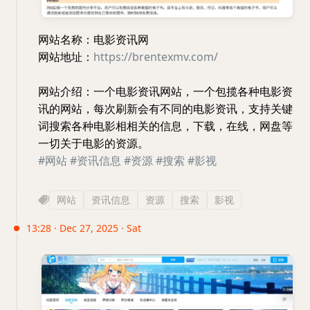
网站名称：电影资讯网
网站地址：
https://brentexmv.com/
网站介绍：一个电影资讯网站，一个包揽各种电影资
讯的网站，每次刷新会有不同的电影资讯，支持关键
词搜索各种电影相相关的信息，下载，在线，网盘等
一切关于电影的资源。
#网站
#资讯信息
#资源
#搜索
#影视
网站
资讯信息
资源
搜索
影视
13:28 · Dec 27, 2025 · Sat