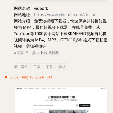
网站名称：videofk
网站地址：
https://www.videofk.com/zh-cn/
网站介绍：免费短视频下载器，快速保存并转换短视
频为 MP4，最佳短视频下载器，在线且免费；从
YouTube等1000多个网站下载8K/4K/HD视频自动将
视频转换为 MP4、MP3、GIF和10多种格式下载私密
视频，剪辑视频等
#网站
#工具
#下载
#解析
网站
工具
下载
解析
00:32 · Aug 10, 2024 · Sat