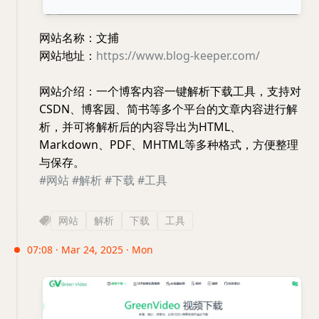
网站名称：文捕
网站地址：
https://www.blog-keeper.com/
网站介绍：一个博客内容一键解析下载工具，支持对
CSDN、博客园、简书等多个平台的文章内容进行解
析，并可将解析后的内容导出为HTML、
Markdown、PDF、MHTML等多种格式，方便整理
与保存。
#网站
#解析
#下载
#工具
网站
解析
下载
工具
07:08 · Mar 24, 2025 · Mon