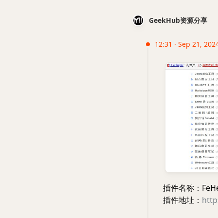
GeekHub资源分享
12:31 · Sep 21, 2024
插件名称：FeHe
插件地址：
http