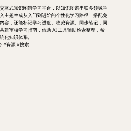
交互式知识图谱学习平台，以知识图谱串联多领域学
入主题生成从入门到进阶的个性化学习路径，搭配免
内容，还能标记学习进度、收藏资源、同步笔记，同
共建审核学习指南，借助 AI 工具辅助检索整理，帮
统化知识体系。
 #资源 #搜索