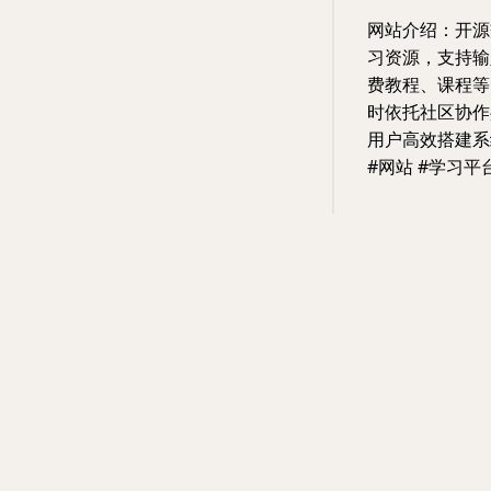
网站介绍：开源
习资源，支持输
费教程、课程等
时依托社区协作
用户高效搭建系
#网站 #学习平台