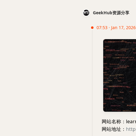
GeekHub资源分享
07:53 · Jan 17, 2026
网站名称：learn
网站地址：
http