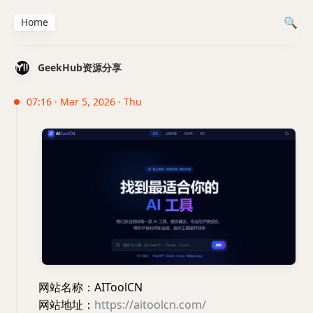
Home
GeekHub资源分享
07:16 · Mar 5, 2026 · Thu
网站名称：AIToolCN
网站地址：
https://aitoolcn.com/