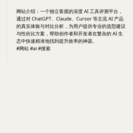
网站介绍：一个独立客观的深度 AI 工具评测平台，
通过对 ChatGPT、Claude、Cursor 等主流 AI 产品
的真实体验与对比分析，为用户提供专业的选型建议
与性价比方案，帮助创作者和开发者在繁杂的 AI 生
态中快速精准地找到提升效率的神器。
#网站 #ai #搜索