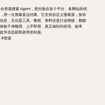
聚合资源搜索 Agent，把分散在各个平台、各网站的优
，用一次搜索直达结果。它支持自定义搜索源，按你
信息，无论是工具、教程、资料还是行业情报，都能
体验干净顺滑、上手即用，真正做到内容强、效率
提升信息获取效率的利器。
索 #资源