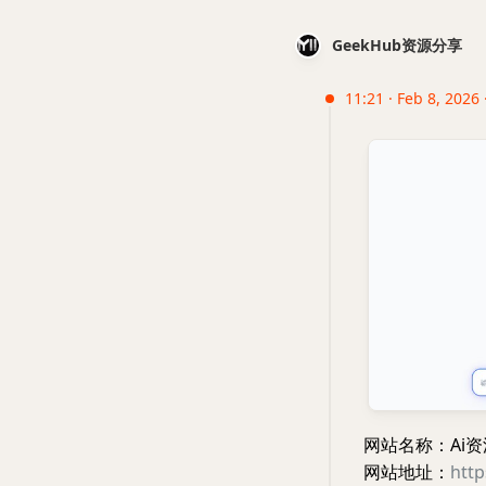
GeekHub资源分享
11:21 · Feb 8, 2026 
网站名称：Ai
网站地址：
http