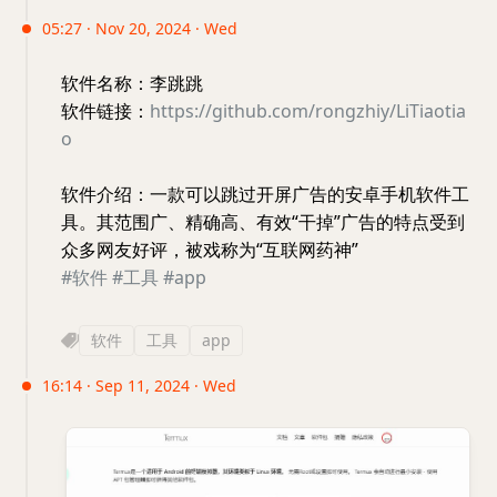
05:27 · Nov 20, 2024 · Wed
软件名称：李跳跳
软件链接：
https://github.com/rongzhiy/LiTiaotia
o
软件介绍：一款可以跳过开屏广告的安卓手机软件工
具。其范围广、精确高、有效“干掉”广告的特点受到
众多网友好评，被戏称为“互联网药神”
#软件
#工具
#app
软件
工具
app
16:14 · Sep 11, 2024 · Wed