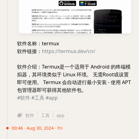
软件名称：termux
软件链接：
https://termux.dev/cn/
软件介绍：Termux是一个适用于 Android 的终端模
拟器，其环境类似于 Linux 环境。 无需Root或设置
即可使用。 Termux 会自动进行最小安装 - 使用 APT
包管理器即可获得其他软件包。
#软件
#工具
#app
软件
工具
app
00:46 · Aug 30, 2024 · Fri