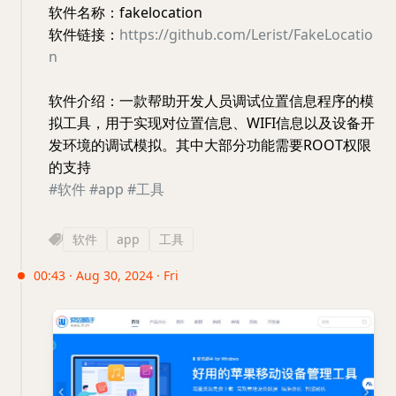
软件名称：fakelocation
软件链接：
https://github.com/Lerist/FakeLocatio
n
软件介绍：一款帮助开发人员调试位置信息程序的模
拟工具，用于实现对位置信息、WIFI信息以及设备开
发环境的调试模拟。其中大部分功能需要ROOT权限
的支持
#软件
#app
#工具
软件
app
工具
00:43 · Aug 30, 2024 · Fri