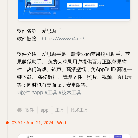
软件名称：爱思助手
软件链接：
https://www.i4.cn/
软件介绍：爱思助手是一款专业的苹果刷机助手、苹
果越狱助手。 免费为苹果用户提供百万正版苹果软
件、热门游戏、铃声、高清壁纸，免AppIe ID 高速一
键下载。 备份数据、管理文件、照片、视频、通讯录
等；同时也有桌面版，安卓版等。
#软件
#app
#工具
#技术工具
软件
app
工具
技术工具
03:51 · Aug 21, 2024 · Wed