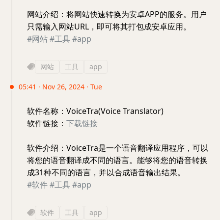
网站介绍：将网站快速转换为安卓APP的服务。用户
只需输入网站URL，即可将其打包成安卓应用。
#网站
#工具
#app
网站
工具
app
05:41 · Nov 26, 2024 · Tue
软件名称：VoiceTra(Voice Translator)
软件链接：
下载链接
软件介绍：VoiceTra是一个语音翻译应用程序，可以
将您的语音翻译成不同的语言。能够将您的语音转换
成31种不同的语言，并以合成语音输出结果。
#软件
#工具
#app
软件
工具
app