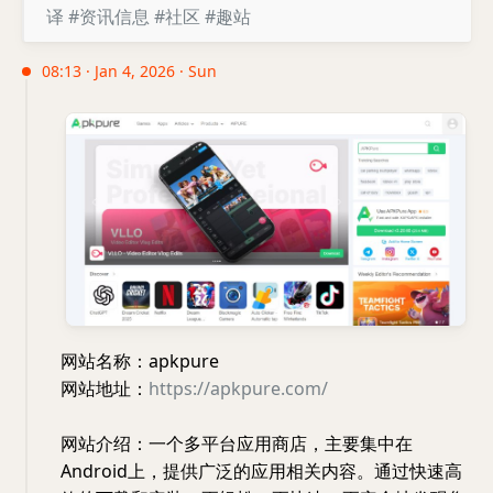
译
#资讯信息
#社区
#趣站
08:13 · Jan 4, 2026 · Sun
网站名称：apkpure
网站地址：
https://apkpure.com/
网站介绍：一个多平台应用商店，主要集中在
Android上，提供广泛的应用相关内容。通过快速高