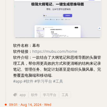
软件名称：幕布
软件链接：
https://mubu.com/home
软件介绍：一款结合了大纲笔记和思维导图的头脑管
理工具，帮你用更高效的方式和更清晰的结构来记录
笔记、管理任务、制定计划甚至是组织头脑风暴。完
整覆盖电脑端和移动端.
#app
#软件
#学习平台
#工具
app
软件
学习平台
工具
09:01 · Aug 14, 2024 · Wed