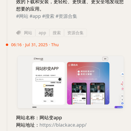
效的下载和安装，更轻松、更快速、更安全地发现您
想要的应用。
#网站
#app
#搜索
#资源合集
网站
app
搜索
资源合集
06:16 · Jul 31, 2025 · Thu
网站名称：网站变app
网站地址：
https://blackace.app/