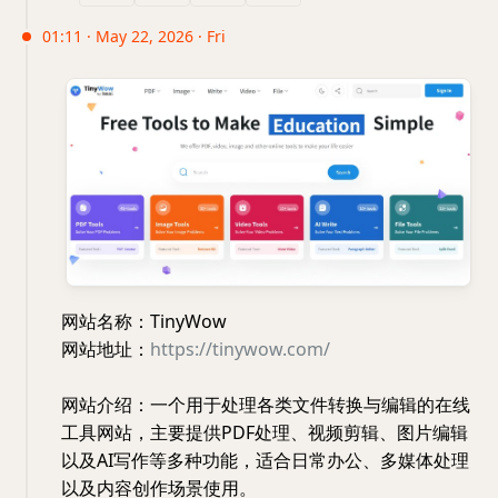
01:11 · May 22, 2026 · Fri
网站名称：TinyWow
网站地址：
https://tinywow.com/
网站介绍：一个用于处理各类文件转换与编辑的在线
工具网站，主要提供PDF处理、视频剪辑、图片编辑
以及AI写作等多种功能，适合日常办公、多媒体处理
以及内容创作场景使用。