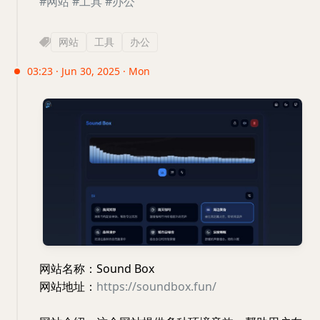
#网站
#工具
#办公
网站
工具
办公
03:23 · Jun 30, 2025 · Mon
网站名称：Sound Box
网站地址：
https://soundbox.fun/