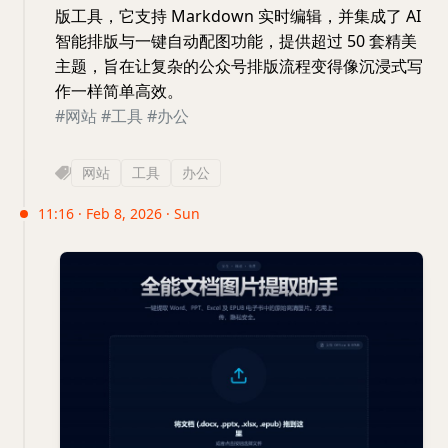
版工具，它支持 Markdown 实时编辑，并集成了 AI
智能排版与一键自动配图功能，提供超过 50 套精美
主题，旨在让复杂的公众号排版流程变得像沉浸式写
作一样简单高效。
#网站
#工具
#办公
网站
工具
办公
11:16 · Feb 8, 2026 · Sun