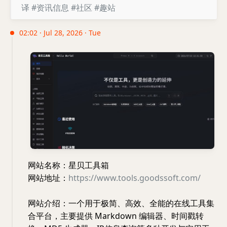
译
#资讯信息
#社区
#趣站
02:02 · Jul 28, 2026 · Tue
网站名称：星贝工具箱
网站地址：
https://www.tools.goodssoft.com/
网站介绍：一个用于极简、高效、全能的在线工具集
合平台，主要提供 Markdown 编辑器、时间戳转