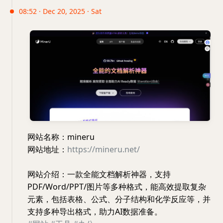
08:52 · Dec 20, 2025 · Sat
网站名称：mineru
网站地址：
https://mineru.net/
网站介绍：一款全能文档解析神器，支持
PDF/Word/PPT/图片等多种格式，能高效提取复杂
元素，包括表格、公式、分子结构和化学反应等，并
支持多种导出格式，助力AI数据准备。