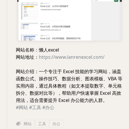
网站名称：懒人excel
网站地址：
https://www.lanrenexcel.com/
网站介绍：一个专注于 Excel 技能的学习网站，涵盖
函数公式、操作技巧、数据分析、图表模板、VBA 等
实用内容，通过具体教程（如文本提取数字、单元格
拆分、数据对比等），帮助用户快速掌握 Excel 高效
用法，适合需要提升 Excel 办公能力的人群。
#网站
#工具
#办公
网站
工具
办公