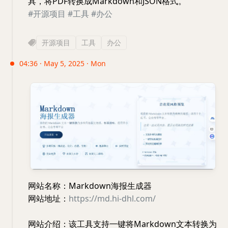
具，将PDF转换成Markdown和JSON格式。
#开源项目
#工具
#办公
开源项目
工具
办公
04:36 · May 5, 2025 · Mon
网站名称：Markdown海报生成器
网站地址：
https://md.hi-dhl.com/
网站介绍：该工具支持一键将Markdown文本转换为