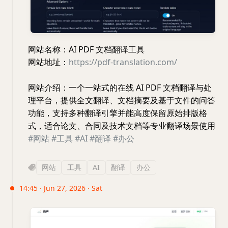
网站名称：AI PDF 文档翻译工具
网站地址：
https://pdf-translation.com/
网站介绍：一个一站式的在线 AI PDF 文档翻译与处
理平台，提供全文翻译、文档摘要及基于文件的问答
功能，支持多种翻译引擎并能高度保留原始排版格
式，适合论文、合同及技术文档等专业翻译场景使用
#网站
#工具
#AI
#翻译
#办公
网站
工具
AI
翻译
办公
14:45 · Jun 27, 2026 · Sat