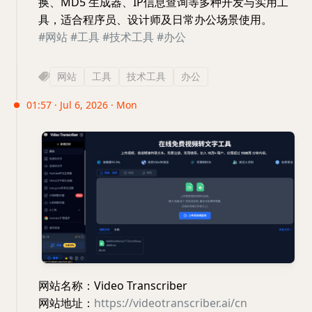
换、MD5 生成器、IP信息查询等多种开发与实用工
具，适合程序员、设计师及日常办公场景使用。
#网站
#工具
#技术工具
#办公
网站
工具
技术工具
办公
01:57 · Jul 6, 2026 · Mon
网站名称：Video Transcriber
网站地址：
https://videotranscriber.ai/cn