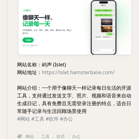
网站名称：屿声 (Islet)
网站地址：
https://islet.hamsterbase.com/
网站介绍：一个用于像聊天一样记录每日生活的开源
工具，支持通过发送文字、照片、视频和语音来自动
生成日记，具有免费且无需登录注册的特点，适合日
常随手记录与生活回顾场景使用
#网站
#工具
#软件
#办公
网站
工具
软件
办公