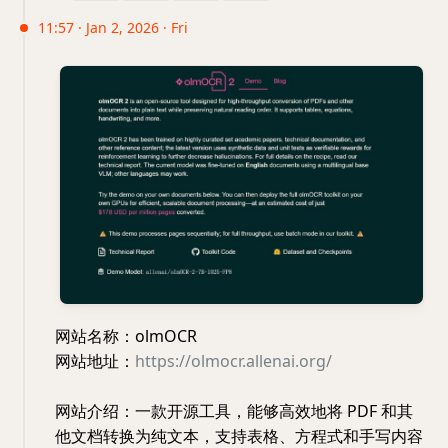
11:57 · Jan 2, 2026 · Fri
网站名称：olmOCR
网站地址：
https://olmocr.allenai.org/
网站介绍：一款开源工具，能够高效地将 PDF 和其
他文档转换为纯文本，支持表格、方程式和手写内容