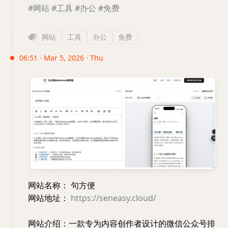
#网站
#工具
#办公
#免费
网站
工具
办公
免费
06:51 · Mar 5, 2026 · Thu
网站名称： 句方便
网站地址：
https://seneasy.cloud/
网站介绍：一款专为内容创作者设计的微信公众号排