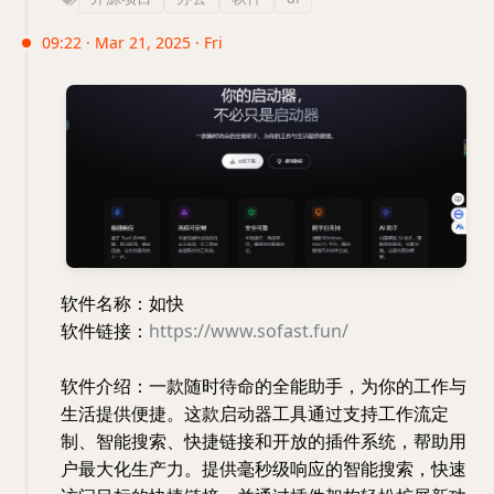
09:22 · Mar 21, 2025 · Fri
软件名称：如快
软件链接：
https://www.sofast.fun/
软件介绍：一款随时待命的全能助手，为你的工作与
生活提供便捷。这款启动器工具通过支持工作流定
制、智能搜索、快捷链接和开放的插件系统，帮助用
户最大化生产力。提供毫秒级响应的智能搜索，快速