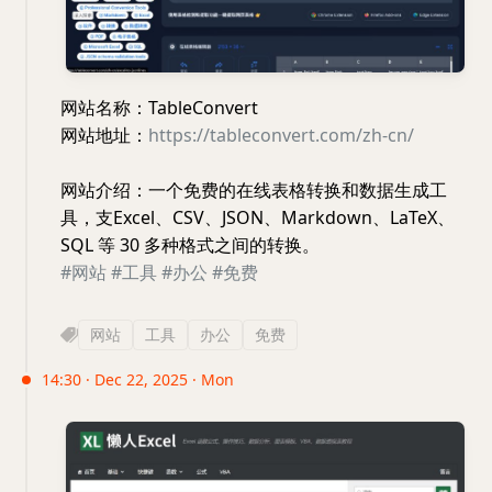
网站名称：TableConvert
网站地址：
https://tableconvert.com/zh-cn/
网站介绍：一个免费的在线表格转换和数据生成工
具，支Excel、CSV、JSON、Markdown、LaTeX、
SQL 等 30 多种格式之间的转换。
#网站
#工具
#办公
#免费
网站
工具
办公
免费
14:30 · Dec 22, 2025 · Mon