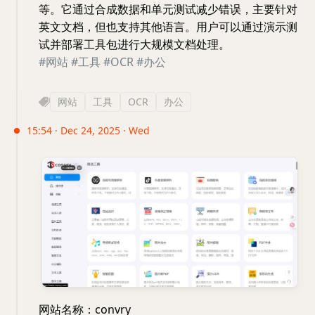
等。它通过合成数据和单元测试减少错误，主要针对
英文文档，但也支持其他语言。用户可以通过演示测
试并部署工具包进行大规模文档处理。
#网站
#工具
#OCR
#办公
网站
工具
OCR
办公
15:54 · Dec 24, 2025 · Wed
网站名称：convry