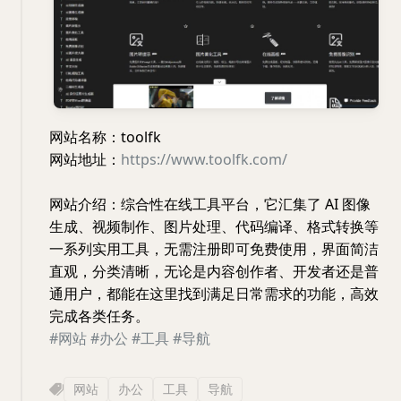
网站名称：toolfk
网站地址：
https://www.toolfk.com/
网站介绍：综合性在线工具平台，它汇集了 AI 图像
生成、视频制作、图片处理、代码编译、格式转换等
一系列实用工具，无需注册即可免费使用，界面简洁
直观，分类清晰，无论是内容创作者、开发者还是普
通用户，都能在这里找到满足日常需求的功能，高效
完成各类任务。
#网站
#办公
#工具
#导航
网站
办公
工具
导航