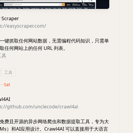
Scraper
s://easyscraper.com/
一键抓取任何网站数据，无需编程代码知识，只需单
取任何网站上的任何 URL 列表。
工具
工具
 · Sat
l4AI
s://github.com/unclecode/crawl4ai
免费且开源的异步网络爬虫和数据提取工具，专为大
Ms）和AI应用设计。Crawl4AI 可以直接用于大语言