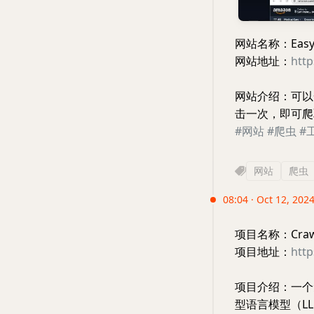
网站名称：Easy 
网站地址：
http
网站介绍：可以
击一次，即可爬
#网站
#爬虫
#
网站
爬虫
08:04 · Oct 12, 2024
项目名称：Craw
项目地址：
http
项目介绍：一个
型语言模型（LL