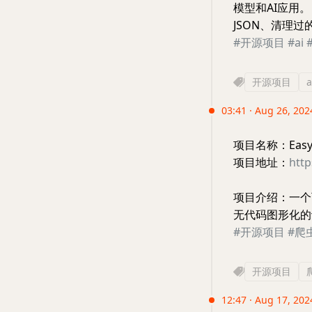
模型和AI应用
JSON、清理过的
#开源项目
#ai
开源项目
a
03:41 · Aug 26, 202
项目名称：EasyS
项目地址：
htt
项目介绍：一个
无代码图形化的
#开源项目
#爬
开源项目
12:47 · Aug 17, 2024