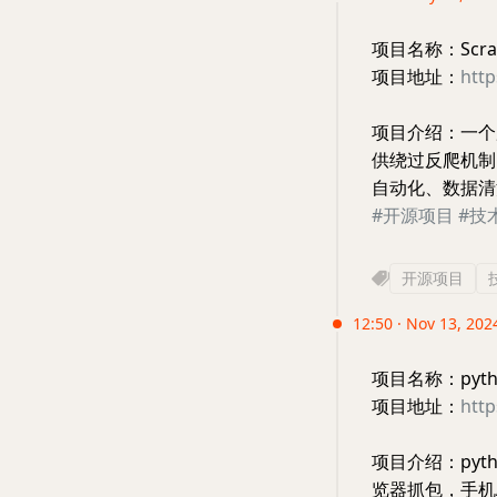
项目名称：Scrap
项目地址：
http
项目介绍：一个
供绕过反爬机制
自动化、数据清
#开源项目
#技
开源项目
12:50 · Nov 13, 202
项目名称：pyt
项目地址：
http
项目介绍：pyt
览器抓包，手机AP