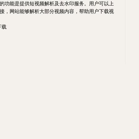
的功能是提供短视频解析及去水印服务。用户可以上
接，网站能够解析大部分视频内容，帮助用户下载视
下载