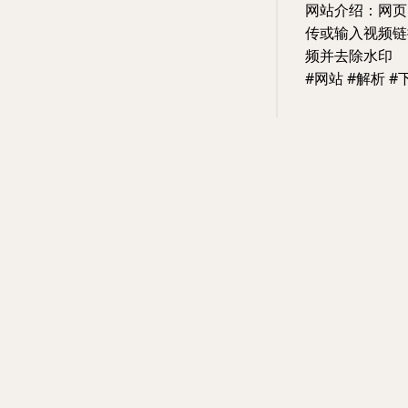
网站介绍：网页
传或输入视频链
频并去除水印
#网站 #解析 #