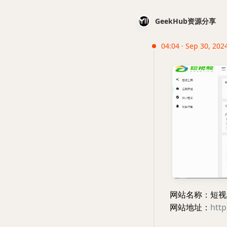
GeekHub资源分享
04:04 · Sep 30, 202
网站名称：短视
网站地址：
http