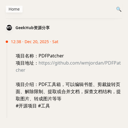
Home
GeekHub资源分享
12:38 · Dec 20, 2025 · Sat
项目名称：PDFPatcher
项目地址：
https://github.com/wmjordan/PDFPat
cher
项目介绍：PDF工具箱，可以编辑书签、剪裁旋转页
面、解除限制、提取或合并文档，探查文档结构，提
取图片、转成图片等等
#开源项目 #工具