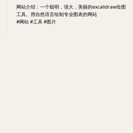
网站介绍：一个聪明，强大，美丽的excalidraw绘图
工具。用自然语言绘制专业图表的网站
#网站 #工具 #图片