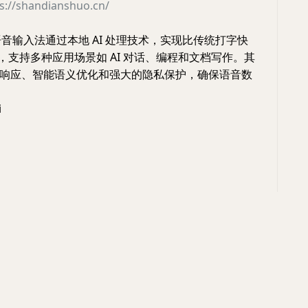
s://shandianshuo.cn/
语音输入法通过本地 AI 处理技术，实现比传统打字快
度，支持多种应用场景如 AI 对话、编程和文档写作。其
响应、智能语义优化和强大的隐私保护，确保语音数
i