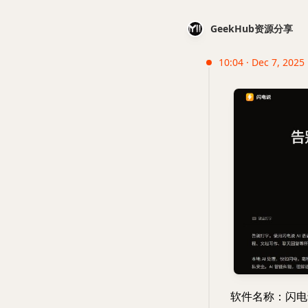
GeekHub资源分享
10:04 · Dec 7, 2025
软件名称：闪电