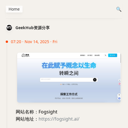
Home
GeekHub资源分享
07:20 · Nov 14, 2025 · Fri
网站名称：Fogsight
网站地址：
https://fogsight.ai/