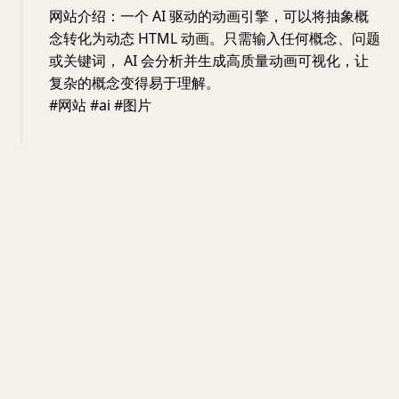
网站介绍：一个 AI 驱动的动画引擎，可以将抽象概
念转化为动态 HTML 动画。只需输入任何概念、问题
或关键词， AI 会分析并生成高质量动画可视化，让
复杂的概念变得易于理解。
#网站 #ai #图片