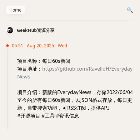
Home
GeekHub资源分享
05:51 · Aug 20, 2025 · Wed
项目名称：每日60s新闻
项目地址：
https://github.com/RavelloH/Everyday
News
项目介绍：新版的EverydayNews，存储2022/06/04
至今的所有每日60s新闻，以JSON格式存放，每日更
新，自带搜索功能，可RSS订阅，提供API
#开源项目 #工具 #资讯信息