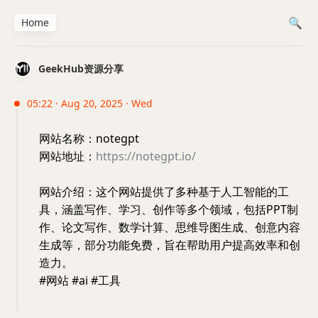
Home
GeekHub资源分享
05:22 · Aug 20, 2025 · Wed
网站名称：notegpt
网站地址：
https://notegpt.io/
网站介绍：这个网站提供了多种基于人工智能的工
具，涵盖写作、学习、创作等多个领域，包括PPT制
作、论文写作、数学计算、思维导图生成、创意内容
生成等，部分功能免费，旨在帮助用户提高效率和创
造力。
#网站 #ai #工具