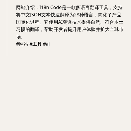
网站介绍：I18n Code是一款多语言翻译工具，支持
将中文JSON文本快速翻译为28种语言，简化了产品
国际化过程。它使用AI翻译技术提供自然、符合本土
习惯的翻译，帮助开发者提升用户体验并扩大全球市
场。
#网站 #工具 #ai