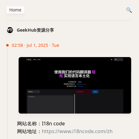
Home
GeekHub资源分享
02:58 · Jul 1, 2025 · Tue
网站名称：I18n code
网站地址：
https://www.i18ncode.com/zh