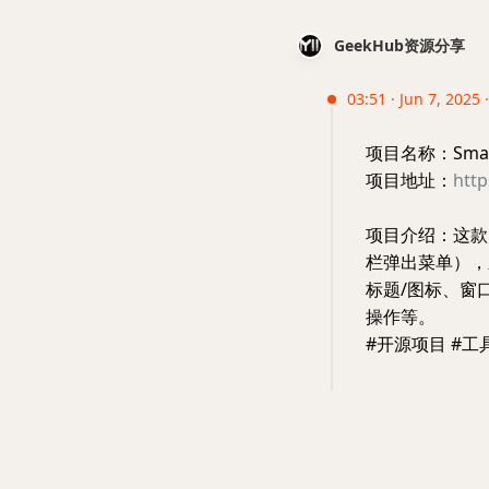
GeekHub资源分享
03:51 · Jun 7, 2025 
项目名称：Smart
项目地址：
htt
项目介绍：这款 
栏弹出菜单），
标题/图标、窗
操作等。
#开源项目 #工