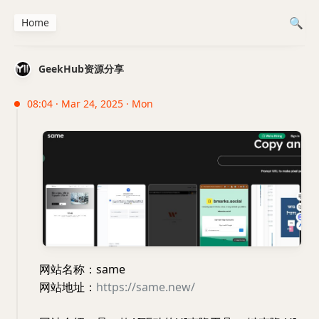
Home
GeekHub资源分享
08:04 · Mar 24, 2025 · Mon
网站名称：same
网站地址：
https://same.new/