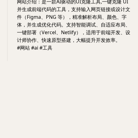
网站介绍：是一款AI驱动的UI克隆工具,一键克隆 UI
并生成前端代码的工具，支持输入网页链接或设计文
件（Figma、PNG 等），精准解析布局、颜色、字
体，并生成优化代码。支持智能调试、自适应布局、
一键部署（Vercel、Netlify），适用于前端开发、设
计师协作、快速原型搭建，大幅提升开发效率。
#网站 #ai #工具