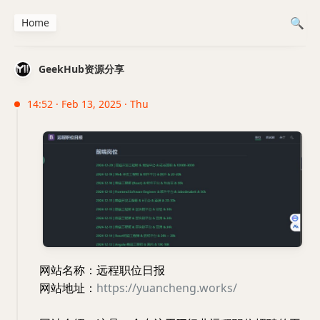
Home
GeekHub资源分享
14:52 · Feb 13, 2025 · Thu
网站名称：远程职位日报
网站地址：
https://yuancheng.works/