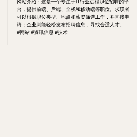
网站介绍：这是一个专注于IT行业远程职位招聘的平
台，提供前端、后端、全栈和移动端等职位。求职者
可以根据职位类型、地点和薪资筛选工作，并直接申
请；企业则能轻松发布招聘信息，寻找合适人才。
#网站 #资讯信息 #技术