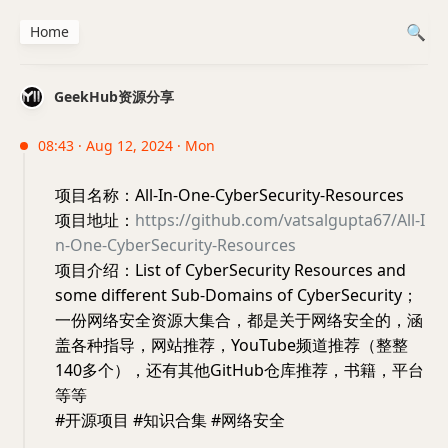
Home
GeekHub资源分享
08:43 · Aug 12, 2024 · Mon
项目名称：All-In-One-CyberSecurity-Resources
项目地址：
https://github.com/vatsalgupta67/All-I
n-One-CyberSecurity-Resources
项目介绍：List of CyberSecurity Resources and
some different Sub-Domains of CyberSecurity；
一份网络安全资源大集合，都是关于网络安全的，涵
盖各种指导，网站推荐，YouTube频道推荐（整整
140多个），还有其他GitHub仓库推荐，书籍，平台
等等
#开源项目 #知识合集 #网络安全