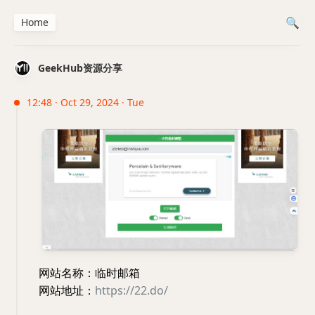
Home
GeekHub资源分享
12:48 · Oct 29, 2024 · Tue
网站名称：临时邮箱
网站地址：
https://22.do/