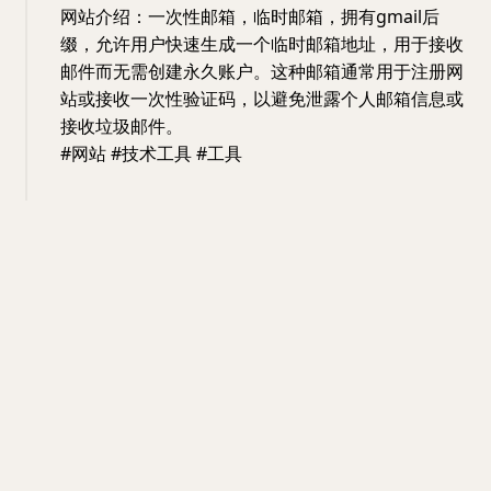
网站介绍：一次性邮箱，临时邮箱，拥有gmail后
缀，允许用户快速生成一个临时邮箱地址，用于接收
邮件而无需创建永久账户。这种邮箱通常用于注册网
站或接收一次性验证码，以避免泄露个人邮箱信息或
接收垃圾邮件。
#网站 #技术工具 #工具