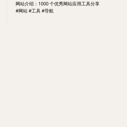
网站介绍：1000 个优秀网站应用工具分享
#网站 #工具 #导航