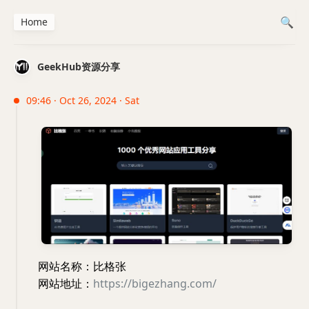
Home
GeekHub资源分享
09:46 · Oct 26, 2024 · Sat
网站名称：比格张
网站地址：
https://bigezhang.com/