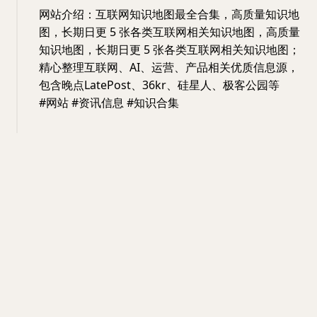
网站介绍：互联网知识地图最全合集，高质量知识地
图，长期日更 5 张各类互联网相关知识地图，高质量
知识地图，长期日更 5 张各类互联网相关知识地图；
精心整理互联网、AI、运营、产品相关优质信息源，
包含晚点LatePost、36kr、硅星人、极客公园等
#网站 #资讯信息 #知识合集