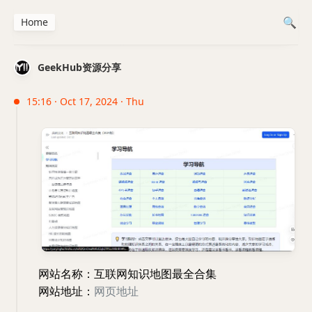
Home
GeekHub资源分享
15:16 · Oct 17, 2024 · Thu
网站名称：互联网知识地图最全合集
网站地址：
网页地址