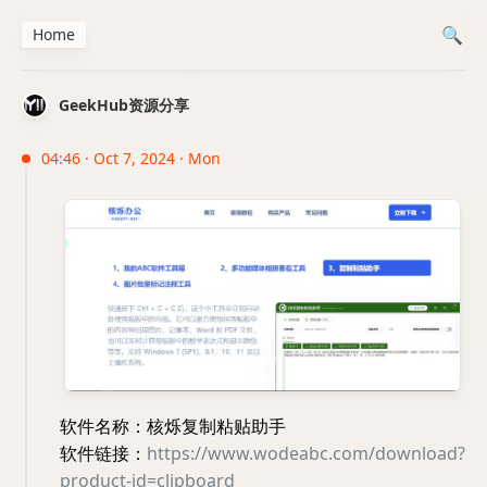
Home
GeekHub资源分享
04:46 · Oct 7, 2024 · Mon
软件名称：核烁复制粘贴助手
软件链接：
https://www.wodeabc.com/download?
product-id=clipboard