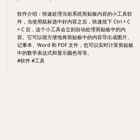
软件介绍：快速处理当前系统剪贴板内容的小工具软
件，当使用鼠标选中好内容之后，快速按下 Ctrl + C
+ C 后，这个小工具会立刻自动处理剪贴板中的内
容。它可以很方便地将剪贴板中的内容导出成图片、
记事本、Word 和 PDF 文件，也可以实时计算剪贴板
中的数学表达式和显示颜色等等。
#软件 #工具